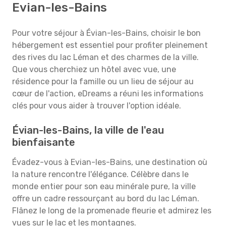
Evian-les-Bains
Pour votre séjour à Évian-les-Bains, choisir le bon
hébergement est essentiel pour profiter pleinement
des rives du lac Léman et des charmes de la ville.
Que vous cherchiez un hôtel avec vue, une
résidence pour la famille ou un lieu de séjour au
cœur de l'action, eDreams a réuni les informations
clés pour vous aider à trouver l'option idéale.
Évian-les-Bains, la ville de l'eau
bienfaisante
Évadez-vous à Evian-les-Bains, une destination où
la nature rencontre l'élégance. Célèbre dans le
monde entier pour son eau minérale pure, la ville
offre un cadre ressourçant au bord du lac Léman.
Flânez le long de la promenade fleurie et admirez les
vues sur le lac et les montagnes.