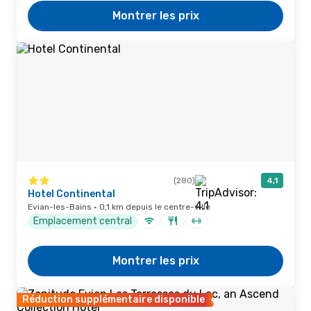
Montrer les prix
(280)
4,1
Hotel Continental
Evian-les-Bains · 0,1 km depuis le centre-ville
Emplacement central
Montrer les prix
Réduction supplémentaire disponible