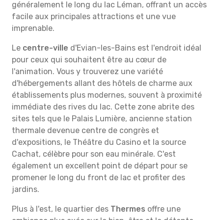
généralement le long du lac Léman, offrant un accès
facile aux principales attractions et une vue
imprenable.
Le
centre-ville
d'Evian-les-Bains est l'endroit idéal
pour ceux qui souhaitent être au cœur de
l'animation. Vous y trouverez une variété
d'hébergements allant des hôtels de charme aux
établissements plus modernes, souvent à proximité
immédiate des rives du lac. Cette zone abrite des
sites tels que le Palais Lumière, ancienne station
thermale devenue centre de congrès et
d'expositions, le Théâtre du Casino et la source
Cachat, célèbre pour son eau minérale. C'est
également un excellent point de départ pour se
promener le long du front de lac et profiter des
jardins.
Plus à l'est, le quartier des
Thermes
offre une