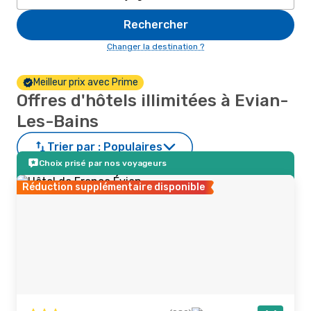
Rechercher
Changer la destination ?
Meilleur prix avec Prime
Offres d'hôtels illimitées à Evian-
Les-Bains
Trier par :
Populaires
Choix prisé par nos voyageurs
Réduction supplémentaire disponible