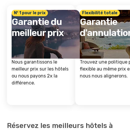
Nº 1 pour le prix
Flexibilité totale
Garantie du
Garantie
meilleur prix
d'annulatio
Nous garantissons le
Trouvez une politique 
meilleur prix sur les hôtels
flexible au même prix e
ou nous payons 2x la
nous nous alignerons.
différence.
Réservez les meilleurs hôtels à