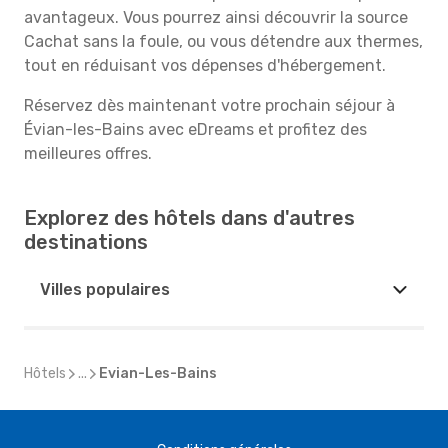
avantageux. Vous pourrez ainsi découvrir la source
Cachat sans la foule, ou vous détendre aux thermes,
tout en réduisant vos dépenses d'hébergement.
Réservez dès maintenant votre prochain séjour à
Évian-les-Bains avec eDreams et profitez des
meilleures offres.
Explorez des hôtels dans d'autres
destinations
Villes populaires
Hôtels
...
Evian-Les-Bains