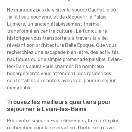
Ne manquez pas de visiter la source Cachat, d'où
jaillit l'eau éponyme, et de découvrir le Palais
Lumière, un ancien établissement thermal
transformé en centre culturel. Le funiculaire
historique vous transportera à travers la ville,
révélant son architecture Belle Époque. Que vous
recherchiez une escapade bien-être, des activités
nautiques ou une simple promenade paisible, Evian-
les-Bains saura vous charmer. De nombreux
hébergements vous attendent, des résidences
confortables aux hôtels avec vue, pour un séjour
mémorable.
Trouvez les meilleurs quartiers pour
séjourner à Evian-les-Bains
Pour votre séjour à Evian-les-Bains, la zone la plus
recherchée pour la réservation d'hôtel se trouve