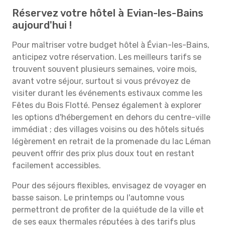
Réservez votre hôtel à Evian-les-Bains
aujourd'hui !
Pour maîtriser votre budget hôtel à Évian-les-Bains,
anticipez votre réservation. Les meilleurs tarifs se
trouvent souvent plusieurs semaines, voire mois,
avant votre séjour, surtout si vous prévoyez de
visiter durant les événements estivaux comme les
Fêtes du Bois Flotté. Pensez également à explorer
les options d'hébergement en dehors du centre-ville
immédiat ; des villages voisins ou des hôtels situés
légèrement en retrait de la promenade du lac Léman
peuvent offrir des prix plus doux tout en restant
facilement accessibles.
Pour des séjours flexibles, envisagez de voyager en
basse saison. Le printemps ou l'automne vous
permettront de profiter de la quiétude de la ville et
de ses eaux thermales réputées à des tarifs plus