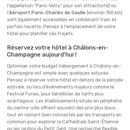
l'appellation "Paris-Vatry" pour son attractivité) ou
l'
Aéroport Paris-Charles de Gaulle
(environ 150 km)
sont également accessibles en combinant train et
parfois navette. Pensez à l'emplacement de votre
hôtel pour planifier ces trajets.
Réservez votre hôtel à Châlons-en-
Champagne aujourd'hui !
Optimiser votre budget hébergement à Châlons-en-
Champagne est simple avec quelques astuces.
Pensez à réserver votre hôtel en dehors de la période
estivale, ou lors d'événements majeurs comme le
Festival Furies, pour bénéficier de tarifs plus
avantageux. Les établissements situés en périphérie
du centre-ville offrent souvent des prix plus doux,
tout en restant bien connectés par les transports en
commun pour explorer la Cathédrale Saint-Étienne
ou les jardins du Petit Jard. Une recherche flexible