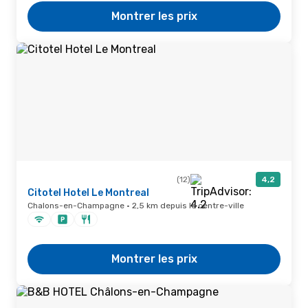
Montrer les prix
(12)
4,2
Citotel Hotel Le Montreal
Chalons-en-Champagne · 2,5 km depuis le centre-ville
Montrer les prix