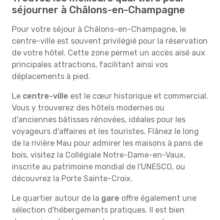
séjourner à Châlons-en-Champagne
Pour votre séjour à Châlons-en-Champagne, le
centre-ville est souvent privilégié pour la réservation
de votre hôtel. Cette zone permet un accès aisé aux
principales attractions, facilitant ainsi vos
déplacements à pied.
Le
centre-ville
est le cœur historique et commercial.
Vous y trouverez des hôtels modernes ou
d'anciennes bâtisses rénovées, idéales pour les
voyageurs d'affaires et les touristes. Flânez le long
de la rivière Mau pour admirer les maisons à pans de
bois, visitez la Collégiale Notre-Dame-en-Vaux,
inscrite au patrimoine mondial de l'UNESCO, ou
découvrez la Porte Sainte-Croix.
Le quartier autour de la
gare
offre également une
sélection d'hébergements pratiques. Il est bien