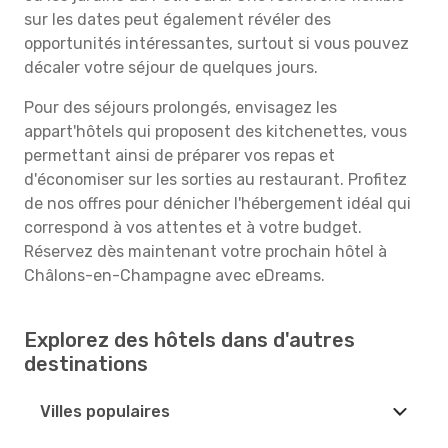
sur les dates peut également révéler des
opportunités intéressantes, surtout si vous pouvez
décaler votre séjour de quelques jours.
Pour des séjours prolongés, envisagez les
appart'hôtels qui proposent des kitchenettes, vous
permettant ainsi de préparer vos repas et
d'économiser sur les sorties au restaurant. Profitez
de nos offres pour dénicher l'hébergement idéal qui
correspond à vos attentes et à votre budget.
Réservez dès maintenant votre prochain hôtel à
Châlons-en-Champagne avec eDreams.
Explorez des hôtels dans d'autres
destinations
Villes populaires