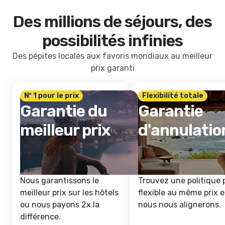
Des millions de séjours, des
possibilités infinies
Des pépites locales aux favoris mondiaux au meilleur
prix garanti
Nº 1 pour le prix
Flexibilité totale
Garantie du
Garantie
meilleur prix
d'annulatio
Nous garantissons le
Trouvez une politique 
meilleur prix sur les hôtels
flexible au même prix e
ou nous payons 2x la
nous nous alignerons.
différence.