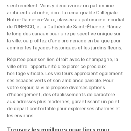
s'entremêlent. Vous y découvrirez un patrimoine
architectural riche, dont la remarquable Collégiale
Notre-Dame-en-Vaux, classée au patrimoine mondial
de l'UNESCO, et la Cathédrale Saint-Étienne. Flânez
le long des canaux pour une perspective unique sur
la ville, ou profitez d'une promenade en barque pour
admirer les façades historiques et les jardins fleuris.
Réputée pour son lien étroit avec le champagne, la
ville offre l'opportunité d'explorer ce précieux
héritage viticole. Les visiteurs apprécient également
ses espaces verts et son ambiance paisible. Pour
votre séjour, la ville propose diverses options
d'hébergement, des établissements de caractère
aux adresses plus modernes, garantissant un point
de départ confortable pour explorer ses charmes et
les environs.
Trouvez les meilleurs quartiers pour