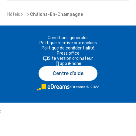
Hôtels
...
Châlons-En-Champagne
Conditions générales
Politique relative aux cookies
Politique de confidentialité
Press office
Site version ordinateur
app iPhone
Centre d'aide
eDreams
©
2026
;