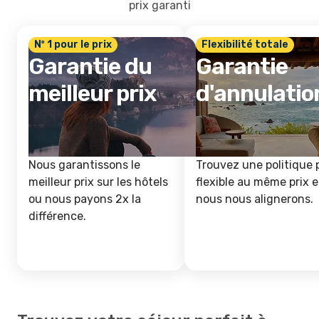
prix garanti
Nº 1 pour le prix
Flexibilité totale
Garantie du
Garantie
meilleur prix
d'annulatio
Nous garantissons le
Trouvez une politique 
meilleur prix sur les hôtels
flexible au même prix e
ou nous payons 2x la
nous nous alignerons.
différence.