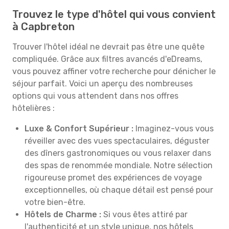
Trouvez le type d'hôtel qui vous convient
à Capbreton
Trouver l'hôtel idéal ne devrait pas être une quête
compliquée. Grâce aux filtres avancés d'eDreams,
vous pouvez affiner votre recherche pour dénicher le
séjour parfait. Voici un aperçu des nombreuses
options qui vous attendent dans nos offres
hôtelières :
Luxe & Confort Supérieur :
Imaginez-vous vous
réveiller avec des vues spectaculaires, déguster
des dîners gastronomiques ou vous relaxer dans
des spas de renommée mondiale. Notre sélection
rigoureuse promet des expériences de voyage
exceptionnelles, où chaque détail est pensé pour
votre bien-être.
Hôtels de Charme :
Si vous êtes attiré par
l'authenticité et un style unique, nos hôtels