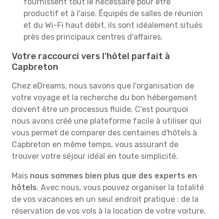
fournissent tout le nécessaire pour être
productif et à l'aise. Équipés de salles de réunion
et du Wi-Fi haut débit, ils sont idéalement situés
près des principaux centres d'affaires.
Votre raccourci vers l'hôtel parfait à
Capbreton
Chez eDreams, nous savons que l'organisation de
votre voyage et la recherche du bon hébergement
doivent être un processus fluide. C'est pourquoi
nous avons créé une plateforme facile à utiliser qui
vous permet de comparer des centaines d'hôtels à
Capbreton en même temps, vous assurant de
trouver votre séjour idéal en toute simplicité.
Mais
nous sommes bien plus que des experts en
hôtels
. Avec nous, vous pouvez organiser la totalité
de vos vacances en un seul endroit pratique : de la
réservation de vos vols à la location de votre voiture.