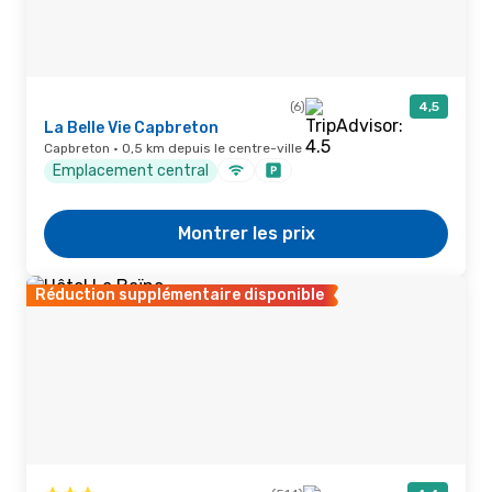
(6)
4,5
La Belle Vie Capbreton
Capbreton · 0,5 km depuis le centre-ville
Emplacement central
Montrer les prix
Réduction supplémentaire disponible