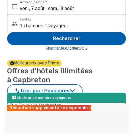
Arrivée / Départ
Invités
Rechercher
Changer la destination ?
Meilleur prix avec Prime
Offres d'hôtels illimitées
à Capbreton
Trier par :
Populaires
Choix prisé par nos voyageurs
Réduction supplémentaire disponible