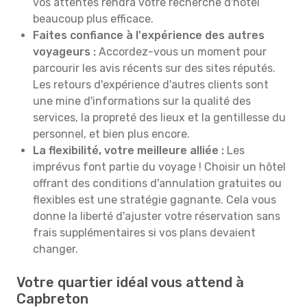
vos attentes rendra votre recherche d'hôtel
beaucoup plus efficace.
Faites confiance à l'expérience des autres
voyageurs :
Accordez-vous un moment pour
parcourir les avis récents sur des sites réputés.
Les retours d'expérience d'autres clients sont
une mine d'informations sur la qualité des
services, la propreté des lieux et la gentillesse du
personnel, et bien plus encore.
La flexibilité, votre meilleure alliée :
Les
imprévus font partie du voyage ! Choisir un hôtel
offrant des conditions d'annulation gratuites ou
flexibles est une stratégie gagnante. Cela vous
donne la liberté d'ajuster votre réservation sans
frais supplémentaires si vos plans devaient
changer.
Votre quartier idéal vous attend à
Capbreton