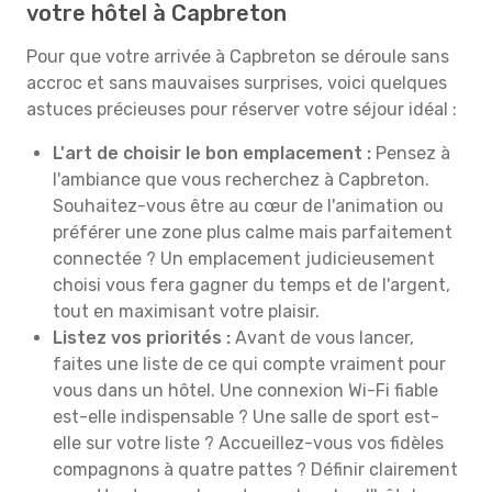
votre hôtel à Capbreton
Pour que votre arrivée à Capbreton se déroule sans
accroc et sans mauvaises surprises, voici quelques
astuces précieuses pour réserver votre séjour idéal :
L'art de choisir le bon emplacement :
Pensez à
l'ambiance que vous recherchez à Capbreton.
Souhaitez-vous être au cœur de l'animation ou
préférer une zone plus calme mais parfaitement
connectée ? Un emplacement judicieusement
choisi vous fera gagner du temps et de l'argent,
tout en maximisant votre plaisir.
Listez vos priorités :
Avant de vous lancer,
faites une liste de ce qui compte vraiment pour
vous dans un hôtel. Une connexion Wi-Fi fiable
est-elle indispensable ? Une salle de sport est-
elle sur votre liste ? Accueillez-vous vos fidèles
compagnons à quatre pattes ? Définir clairement