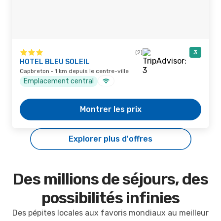
(2)
3
HOTEL BLEU SOLEIL
Capbreton · 1 km depuis le centre-ville
Emplacement central
Montrer les prix
Explorer plus d'offres
Des millions de séjours, des
possibilités infinies
Des pépites locales aux favoris mondiaux au meilleur