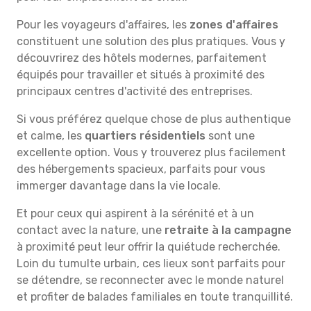
Pour les voyageurs d'affaires, les
zones d'affaires
constituent une solution des plus pratiques. Vous y
découvrirez des hôtels modernes, parfaitement
équipés pour travailler et situés à proximité des
principaux centres d'activité des entreprises.
Si vous préférez quelque chose de plus authentique
et calme, les
quartiers résidentiels
sont une
excellente option. Vous y trouverez plus facilement
des hébergements spacieux, parfaits pour vous
immerger davantage dans la vie locale.
Et pour ceux qui aspirent à la sérénité et à un
contact avec la nature, une
retraite à la campagne
à proximité peut leur offrir la quiétude recherchée.
Loin du tumulte urbain, ces lieux sont parfaits pour
se détendre, se reconnecter avec le monde naturel
et profiter de balades familiales en toute tranquillité.