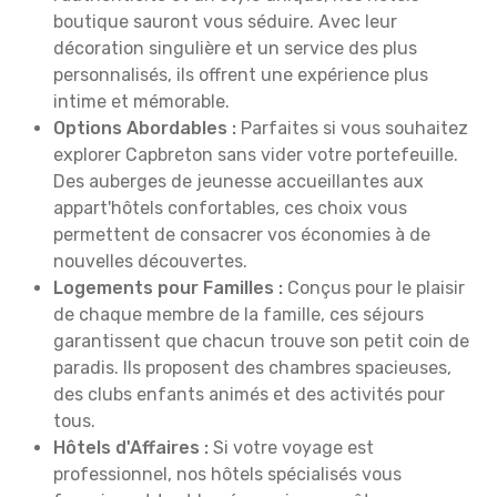
boutique sauront vous séduire. Avec leur
décoration singulière et un service des plus
personnalisés, ils offrent une expérience plus
intime et mémorable.
Options Abordables :
Parfaites si vous souhaitez
explorer Capbreton sans vider votre portefeuille.
Des auberges de jeunesse accueillantes aux
appart'hôtels confortables, ces choix vous
permettent de consacrer vos économies à de
nouvelles découvertes.
Logements pour Familles :
Conçus pour le plaisir
de chaque membre de la famille, ces séjours
garantissent que chacun trouve son petit coin de
paradis. Ils proposent des chambres spacieuses,
des clubs enfants animés et des activités pour
tous.
Hôtels d'Affaires :
Si votre voyage est
professionnel, nos hôtels spécialisés vous