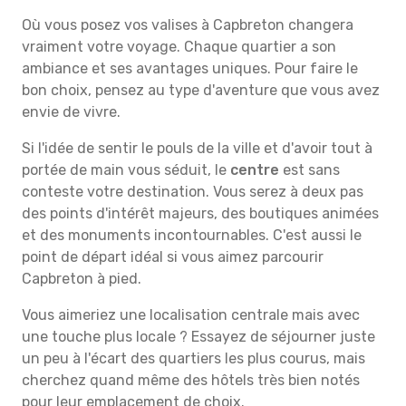
Où vous posez vos valises à Capbreton changera
vraiment votre voyage. Chaque quartier a son
ambiance et ses avantages uniques. Pour faire le
bon choix, pensez au type d'aventure que vous avez
envie de vivre.
Si l'idée de sentir le pouls de la ville et d'avoir tout à
portée de main vous séduit, le
centre
est sans
conteste votre destination. Vous serez à deux pas
des points d'intérêt majeurs, des boutiques animées
et des monuments incontournables. C'est aussi le
point de départ idéal si vous aimez parcourir
Capbreton à pied.
Vous aimeriez une localisation centrale mais avec
une touche plus locale ? Essayez de séjourner juste
un peu à l'écart des quartiers les plus courus, mais
cherchez quand même des hôtels très bien notés
pour leur emplacement de choix.