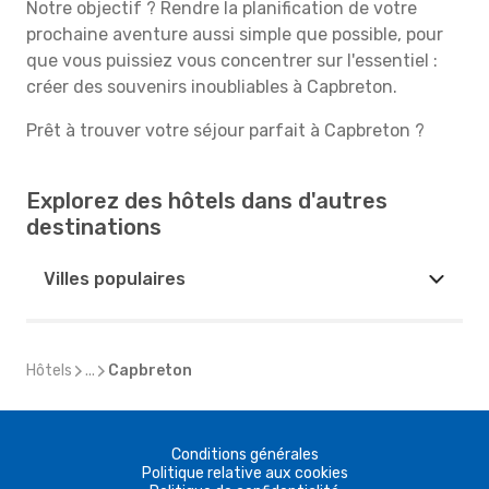
Notre objectif ? Rendre la planification de votre
prochaine aventure aussi simple que possible, pour
que vous puissiez vous concentrer sur l'essentiel :
créer des souvenirs inoubliables à Capbreton.
Prêt à trouver votre séjour parfait à Capbreton ?
Explorez des hôtels dans d'autres
destinations
Villes populaires
Hôtels
...
Capbreton
Conditions générales
Politique relative aux cookies