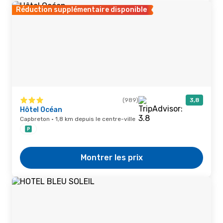
Réduction supplémentaire disponible
(989)
3,8
Hôtel Océan
Capbreton · 1,8 km depuis le centre-ville
Montrer les prix