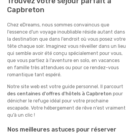
Trouvez votre séjour parfait à
Capbreton
Chez eDreams, nous sommes convaincus que
l'essence d'un voyage inoubliable réside autant dans
la destination que dans l'endroit où vous posez votre
tête chaque soir. Imaginez vous réveiller dans un lieu
qui semble avoir été conçu spécialement pour vous,
que vous partiez à l'aventure en solo, en vacances
en famille très attendues ou pour ce rendez-vous
romantique tant espéré.
Notre site web est votre guide personnel. Il parcourt
des centaines d'offres d'hôtels à Capbreton
pour
dénicher le refuge idéal pour votre prochaine
escapade. Votre hébergement de rêve n'est vraiment
qu'à un clic !
Nos meilleures astuces pour réserver