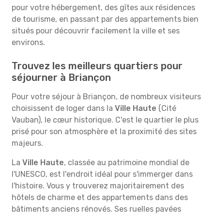
pour votre hébergement, des gîtes aux résidences
de tourisme, en passant par des appartements bien
situés pour découvrir facilement la ville et ses
environs.
Trouvez les meilleurs quartiers pour
séjourner à Briançon
Pour votre séjour à Briançon, de nombreux visiteurs
choisissent de loger dans la
Ville Haute
(Cité
Vauban), le cœur historique. C'est le quartier le plus
prisé pour son atmosphère et la proximité des sites
majeurs.
La
Ville Haute
, classée au patrimoine mondial de
l'UNESCO, est l'endroit idéal pour s'immerger dans
l'histoire. Vous y trouverez majoritairement des
hôtels de charme et des appartements dans des
bâtiments anciens rénovés. Ses ruelles pavées