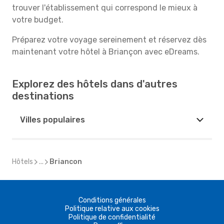
trouver l'établissement qui correspond le mieux à
votre budget.
Préparez votre voyage sereinement et réservez dès
maintenant votre hôtel à Briançon avec eDreams.
Explorez des hôtels dans d'autres
destinations
Villes populaires
Hôtels
...
Briancon
Conditions générales
Politique relative aux cookies
Politique de confidentialité