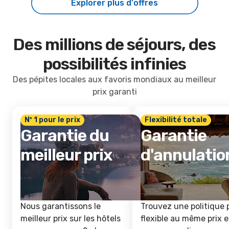
Explorer plus d'offres
Des millions de séjours, des
possibilités infinies
Des pépites locales aux favoris mondiaux au meilleur
prix garanti
Nº 1 pour le prix
Flexibilité totale
Garantie du
Garantie
meilleur prix
d'annulatio
Nous garantissons le
Trouvez une politique 
meilleur prix sur les hôtels
flexible au même prix e