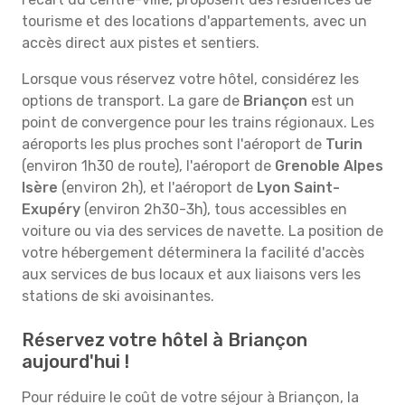
tourisme et des locations d'appartements, avec un
accès direct aux pistes et sentiers.
Lorsque vous réservez votre hôtel, considérez les
options de transport. La gare de
Briançon
est un
point de convergence pour les trains régionaux. Les
aéroports les plus proches sont l'aéroport de
Turin
(environ 1h30 de route), l'aéroport de
Grenoble Alpes
Isère
(environ 2h), et l'aéroport de
Lyon Saint-
Exupéry
(environ 2h30-3h), tous accessibles en
voiture ou via des services de navette. La position de
votre hébergement déterminera la facilité d'accès
aux services de bus locaux et aux liaisons vers les
stations de ski avoisinantes.
Réservez votre hôtel à Briançon
aujourd'hui !
Pour réduire le coût de votre séjour à Briançon, la