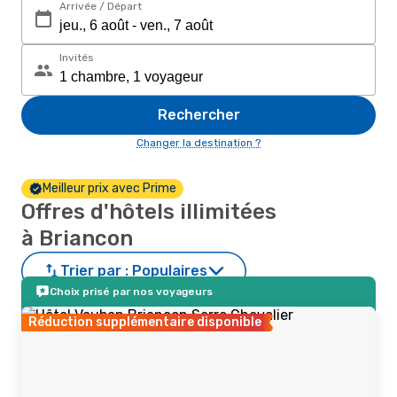
Arrivée / Départ
Invités
Rechercher
Changer la destination ?
Meilleur prix avec Prime
Offres d'hôtels illimitées
à Briancon
Trier par :
Populaires
Choix prisé par nos voyageurs
Réduction supplémentaire disponible