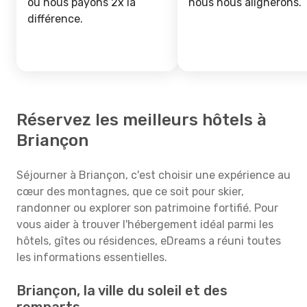
ou nous payons 2x la
nous nous alignerons.
différence.
Réservez les meilleurs hôtels à
Briançon
Séjourner à Briançon, c'est choisir une expérience au
cœur des montagnes, que ce soit pour skier,
randonner ou explorer son patrimoine fortifié. Pour
vous aider à trouver l'hébergement idéal parmi les
hôtels, gîtes ou résidences, eDreams a réuni toutes
les informations essentielles.
Briançon, la ville du soleil et des