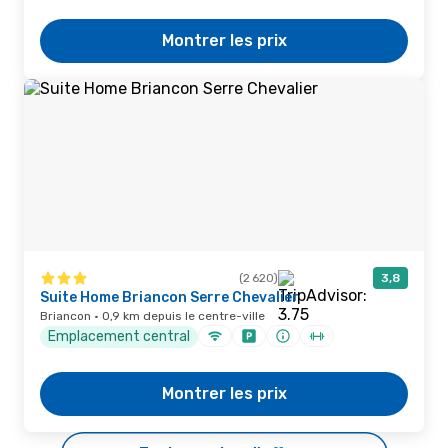
Montrer les prix
(2 620)
3,8
Suite Home Briancon Serre Chevalier
Briancon · 0,9 km depuis le centre-ville
Emplacement central
Montrer les prix