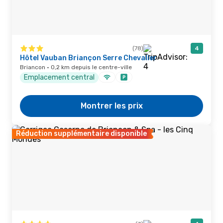
(78)
4
Hôtel Vauban Briançon Serre Chevalier
Briancon · 0,2 km depuis le centre-ville
Emplacement central
Montrer les prix
Réduction supplémentaire disponible