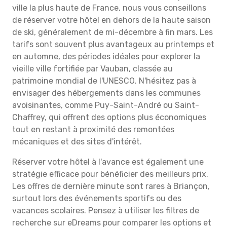
ville la plus haute de France, nous vous conseillons
de réserver votre hôtel en dehors de la haute saison
de ski, généralement de mi-décembre à fin mars. Les
tarifs sont souvent plus avantageux au printemps et
en automne, des périodes idéales pour explorer la
vieille ville fortifiée par Vauban, classée au
patrimoine mondial de l'UNESCO. N'hésitez pas à
envisager des hébergements dans les communes
avoisinantes, comme Puy-Saint-André ou Saint-
Chaffrey, qui offrent des options plus économiques
tout en restant à proximité des remontées
mécaniques et des sites d'intérêt.
Réserver votre hôtel à l'avance est également une
stratégie efficace pour bénéficier des meilleurs prix.
Les offres de dernière minute sont rares à Briançon,
surtout lors des événements sportifs ou des
vacances scolaires. Pensez à utiliser les filtres de
recherche sur eDreams pour comparer les options et