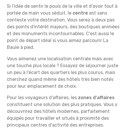
Si l'idée de sentir le pouls de la ville et d'avoir tout à
portée de main vous séduit, le
centre
est sans
conteste votre destination. Vous serez à deux pas
des points d'intérêt majeurs, des boutiques animées
et des monuments incontournables. C'est aussi le
point de départ idéal si vous aimez parcourir La
Baule à pied.
Vous aimeriez une localisation centrale mais avec
une touche plus locale ? Essayez de séjourner juste
un peu à l'écart des quartiers les plus courus, mais
cherchez quand même des hôtels très bien notés
pour leur emplacement de choix.
Pour les voyageurs d'affaires, les
zones d'affaires
constituent une solution des plus pratiques. Vous y
découvrirez des hôtels modernes, parfaitement
équipés pour travailler et situés à proximité des
principaux centres d'activité des entreprises.