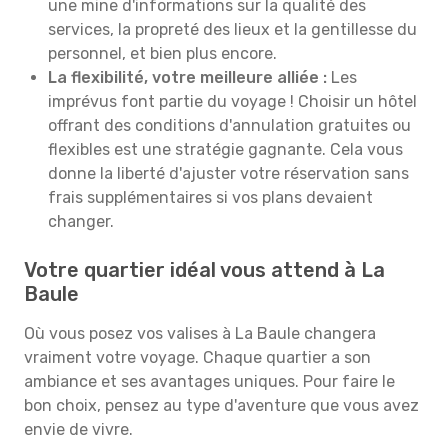
une mine d'informations sur la qualité des
services, la propreté des lieux et la gentillesse du
personnel, et bien plus encore.
La flexibilité, votre meilleure alliée :
Les
imprévus font partie du voyage ! Choisir un hôtel
offrant des conditions d'annulation gratuites ou
flexibles est une stratégie gagnante. Cela vous
donne la liberté d'ajuster votre réservation sans
frais supplémentaires si vos plans devaient
changer.
Votre quartier idéal vous attend à La
Baule
Où vous posez vos valises à La Baule changera
vraiment votre voyage. Chaque quartier a son
ambiance et ses avantages uniques. Pour faire le
bon choix, pensez au type d'aventure que vous avez
envie de vivre.