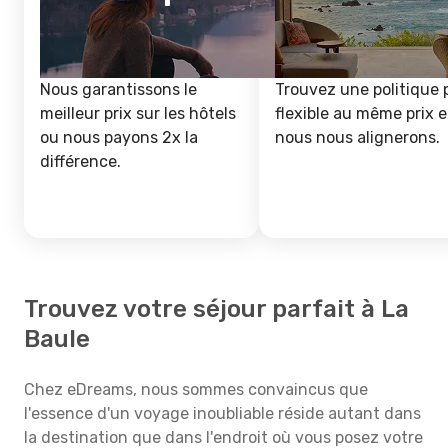
Nous garantissons le
Trouvez une politique 
meilleur prix sur les hôtels
flexible au même prix e
ou nous payons 2x la
nous nous alignerons.
différence.
Trouvez votre séjour parfait à La
Baule
Chez eDreams, nous sommes convaincus que
l'essence d'un voyage inoubliable réside autant dans
la destination que dans l'endroit où vous posez votre