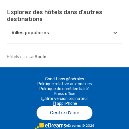
Explorez des hôtels dans d'autres
destinations
Villes populaires
Hôtels
...
La Baule
Conditions générales
Politique relative aux cookies
Politique de confidentialité
Press office
Site version ordinateur
app iPhone
Centre d'aide
eDreams
©
2026