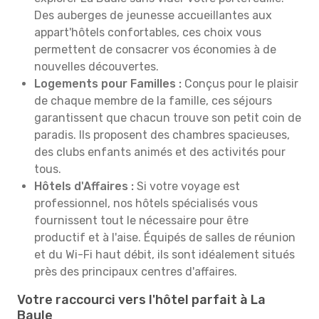
Des auberges de jeunesse accueillantes aux
appart'hôtels confortables, ces choix vous
permettent de consacrer vos économies à de
nouvelles découvertes.
Logements pour Familles :
Conçus pour le plaisir
de chaque membre de la famille, ces séjours
garantissent que chacun trouve son petit coin de
paradis. Ils proposent des chambres spacieuses,
des clubs enfants animés et des activités pour
tous.
Hôtels d'Affaires :
Si votre voyage est
professionnel, nos hôtels spécialisés vous
fournissent tout le nécessaire pour être
productif et à l'aise. Équipés de salles de réunion
et du Wi-Fi haut débit, ils sont idéalement situés
près des principaux centres d'affaires.
Votre raccourci vers l'hôtel parfait à La
Baule