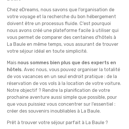
Chez eDreams, nous savons que l'organisation de
votre voyage et la recherche du bon hébergement
doivent être un processus fluide. C'est pourquoi
nous avons créé une plateforme facile à utiliser qui
vous permet de comparer des centaines d'hôtels à
La Baule en même temps, vous assurant de trouver
votre séjour idéal en toute simplicité.
Mais
nous sommes bien plus que des experts en
hôtels
. Avec nous, vous pouvez organiser la totalité
de vos vacances en un seul endroit pratique : de la
réservation de vos vols à la location de votre voiture.
Notre objectif ? Rendre la planification de votre
prochaine aventure aussi simple que possible, pour
que vous puissiez vous concentrer sur l'essentiel :
créer des souvenirs inoubliables à La Baule.
Prêt à trouver votre séjour parfait à La Baule ?