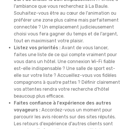
l'ambiance que vous recherchez à La Baule.
Souhaitez-vous être au cœur de l'animation ou
préférer une zone plus calme mais parfaitement
connectée ? Un emplacement judicieusement
choisi vous fera gagner du temps et de l'argent,
tout en maximisant votre plaisir.
Listez vos priorités :
Avant de vous lancer,
faites une liste de ce qui compte vraiment pour
vous dans un hôtel. Une connexion Wi-Fi fiable
est-elle indispensable ? Une salle de sport est-
elle sur votre liste ? Accueillez-vous vos fidèles
compagnons à quatre pattes ? Définir clairement
vos attentes rendra votre recherche d'hôtel
beaucoup plus efficace.
Faites confiance à l'expérience des autres
voyageurs :
Accordez-vous un moment pour
parcourir les avis récents sur des sites réputés.
Les retours d'expérience d'autres clients sont