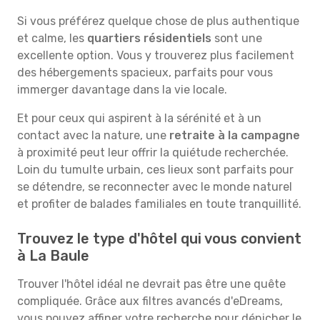
Si vous préférez quelque chose de plus authentique
et calme, les
quartiers résidentiels
sont une
excellente option. Vous y trouverez plus facilement
des hébergements spacieux, parfaits pour vous
immerger davantage dans la vie locale.
Et pour ceux qui aspirent à la sérénité et à un
contact avec la nature, une
retraite à la campagne
à proximité peut leur offrir la quiétude recherchée.
Loin du tumulte urbain, ces lieux sont parfaits pour
se détendre, se reconnecter avec le monde naturel
et profiter de balades familiales en toute tranquillité.
Trouvez le type d'hôtel qui vous convient
à La Baule
Trouver l'hôtel idéal ne devrait pas être une quête
compliquée. Grâce aux filtres avancés d'eDreams,
vous pouvez affiner votre recherche pour dénicher le