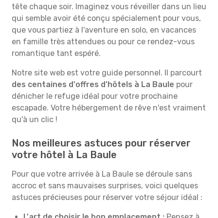
tête chaque soir. Imaginez vous réveiller dans un lieu
qui semble avoir été conçu spécialement pour vous,
que vous partiez à l'aventure en solo, en vacances
en famille très attendues ou pour ce rendez-vous
romantique tant espéré.
Notre site web est votre guide personnel. Il parcourt
des centaines d'offres d'hôtels à La Baule
pour
dénicher le refuge idéal pour votre prochaine
escapade. Votre hébergement de rêve n'est vraiment
qu'à un clic !
Nos meilleures astuces pour réserver
votre hôtel à La Baule
Pour que votre arrivée à La Baule se déroule sans
accroc et sans mauvaises surprises, voici quelques
astuces précieuses pour réserver votre séjour idéal :
L'art de choisir le bon emplacement :
Pensez à