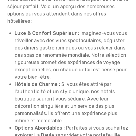
séjour parfait. Voici un aperçu des nombreuses
options qui vous attendent dans nos offres
hôtelières :
Luxe & Confort Supérieur :
Imaginez-vous vous
réveiller avec des vues spectaculaires, déguster
des dîners gastronomiques ou vous relaxer dans
des spas de renommée mondiale. Notre sélection
rigoureuse promet des expériences de voyage
exceptionnelles, où chaque détail est pensé pour
votre bien-être.
Hôtels de Charme :
Si vous êtes attiré par
l'authenticité et un style unique, nos hôtels
boutique sauront vous séduire. Avec leur
décoration singulière et un service des plus
personnalisés, ils offrent une expérience plus
intime et mémorable.
Options Abordables :
Parfaites si vous souhaitez
explorer La Baule sans vider votre portefeuille.