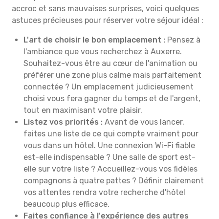
accroc et sans mauvaises surprises, voici quelques
astuces précieuses pour réserver votre séjour idéal :
L'art de choisir le bon emplacement :
Pensez à
l'ambiance que vous recherchez à Auxerre.
Souhaitez-vous être au cœur de l'animation ou
préférer une zone plus calme mais parfaitement
connectée ? Un emplacement judicieusement
choisi vous fera gagner du temps et de l'argent,
tout en maximisant votre plaisir.
Listez vos priorités :
Avant de vous lancer,
faites une liste de ce qui compte vraiment pour
vous dans un hôtel. Une connexion Wi-Fi fiable
est-elle indispensable ? Une salle de sport est-
elle sur votre liste ? Accueillez-vous vos fidèles
compagnons à quatre pattes ? Définir clairement
vos attentes rendra votre recherche d'hôtel
beaucoup plus efficace.
Faites confiance à l'expérience des autres