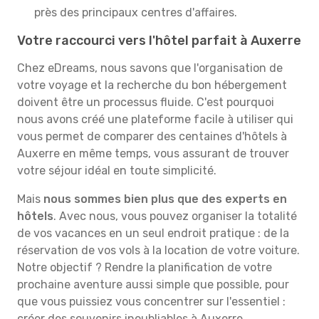
près des principaux centres d'affaires.
Votre raccourci vers l'hôtel parfait à Auxerre
Chez eDreams, nous savons que l'organisation de
votre voyage et la recherche du bon hébergement
doivent être un processus fluide. C'est pourquoi
nous avons créé une plateforme facile à utiliser qui
vous permet de comparer des centaines d'hôtels à
Auxerre en même temps, vous assurant de trouver
votre séjour idéal en toute simplicité.
Mais
nous sommes bien plus que des experts en
hôtels
. Avec nous, vous pouvez organiser la totalité
de vos vacances en un seul endroit pratique : de la
réservation de vos vols à la location de votre voiture.
Notre objectif ? Rendre la planification de votre
prochaine aventure aussi simple que possible, pour
que vous puissiez vous concentrer sur l'essentiel :
créer des souvenirs inoubliables à Auxerre.