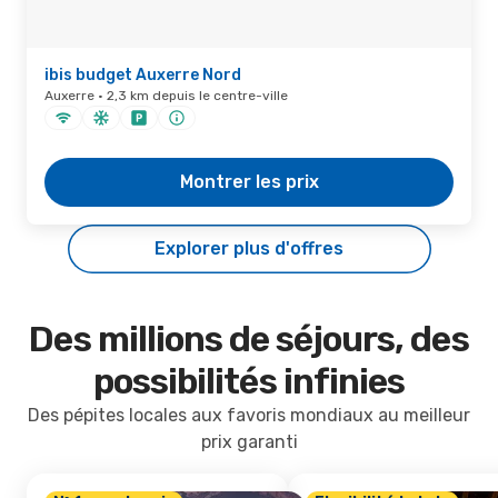
ibis budget Auxerre Nord
Auxerre · 2,3 km depuis le centre-ville
Montrer les prix
Explorer plus d'offres
Des millions de séjours, des
possibilités infinies
Des pépites locales aux favoris mondiaux au meilleur
prix garanti