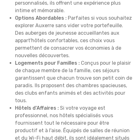
personnalisés, ils offrent une expérience plus
intime et mémorable.
Options Abordables :
Parfaites si vous souhaitez
explorer Auxerre sans vider votre portefeuille.
Des auberges de jeunesse accueillantes aux
appart'hôtels confortables, ces choix vous
permettent de consacrer vos économies à de
nouvelles découvertes.
Logements pour Familles :
Conçus pour le plaisir
de chaque membre de la famille, ces séjours
garantissent que chacun trouve son petit coin de
paradis. Ils proposent des chambres spacieuses,
des clubs enfants animés et des activités pour
tous.
Hôtels d'Affaires :
Si votre voyage est
professionnel, nos hôtels spécialisés vous
fournissent tout le nécessaire pour être
productif et à l'aise. Équipés de salles de réunion
et du Wi-Fi haut débit, ils sont idéalement situés