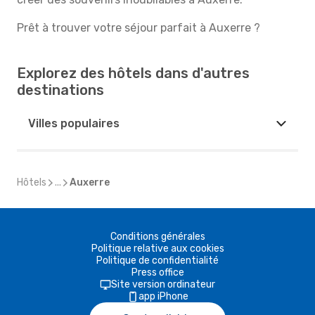
Prêt à trouver votre séjour parfait à Auxerre ?
Explorez des hôtels dans d'autres
destinations
Villes populaires
Hôtels
...
Auxerre
Conditions générales
Politique relative aux cookies
Politique de confidentialité
Press office
Site version ordinateur
app iPhone