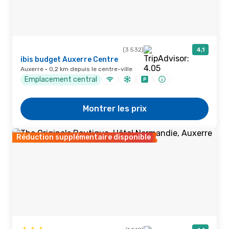
(3 532)
4,1
ibis budget Auxerre Centre
Auxerre · 0,2 km depuis le centre-ville
Emplacement central
Montrer les prix
Réduction supplémentaire disponible