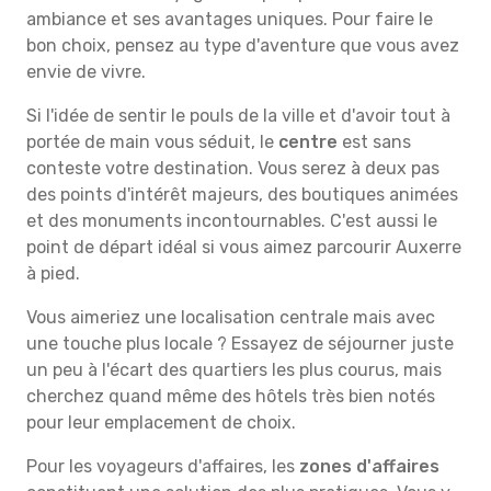
ambiance et ses avantages uniques. Pour faire le
bon choix, pensez au type d'aventure que vous avez
envie de vivre.
Si l'idée de sentir le pouls de la ville et d'avoir tout à
portée de main vous séduit, le
centre
est sans
conteste votre destination. Vous serez à deux pas
des points d'intérêt majeurs, des boutiques animées
et des monuments incontournables. C'est aussi le
point de départ idéal si vous aimez parcourir Auxerre
à pied.
Vous aimeriez une localisation centrale mais avec
une touche plus locale ? Essayez de séjourner juste
un peu à l'écart des quartiers les plus courus, mais
cherchez quand même des hôtels très bien notés
pour leur emplacement de choix.
Pour les voyageurs d'affaires, les
zones d'affaires