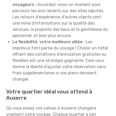
voyageurs :
Accordez-vous un moment pour
parcourir les avis récents sur des sites réputés.
Les retours d'expérience d'autres clients sont
une mine d'informations sur la qualité des
services, la propreté des lieux et la gentillesse du
personnel, et bien plus encore.
La flexibilité, votre meilleure alliée :
Les
imprévus font partie du voyage ! Choisir un hôtel
offrant des conditions d'annulation gratuites ou
flexibles est une stratégie gagnante. Cela vous
donne la liberté d'ajuster votre réservation sans
frais supplémentaires si vos plans devaient
changer.
Votre quartier idéal vous attend à
Auxerre
Où vous posez vos valises à Auxerre changera
vraiment votre voyage. Chaque quartier a son