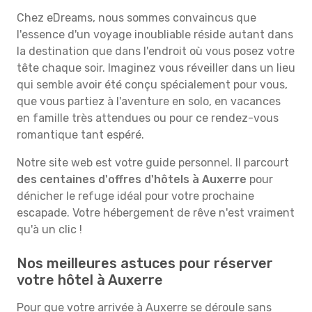
Chez eDreams, nous sommes convaincus que
l'essence d'un voyage inoubliable réside autant dans
la destination que dans l'endroit où vous posez votre
tête chaque soir. Imaginez vous réveiller dans un lieu
qui semble avoir été conçu spécialement pour vous,
que vous partiez à l'aventure en solo, en vacances
en famille très attendues ou pour ce rendez-vous
romantique tant espéré.
Notre site web est votre guide personnel. Il parcourt
des centaines d'offres d'hôtels à Auxerre
pour
dénicher le refuge idéal pour votre prochaine
escapade. Votre hébergement de rêve n'est vraiment
qu'à un clic !
Nos meilleures astuces pour réserver
votre hôtel à Auxerre
Pour que votre arrivée à Auxerre se déroule sans