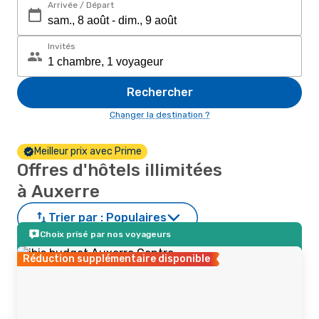
Arrivée / Départ
Invités
Rechercher
Changer la destination ?
Meilleur prix avec Prime
Offres d'hôtels illimitées
à Auxerre
Trier par :
Populaires
Choix prisé par nos voyageurs
Réduction supplémentaire disponible