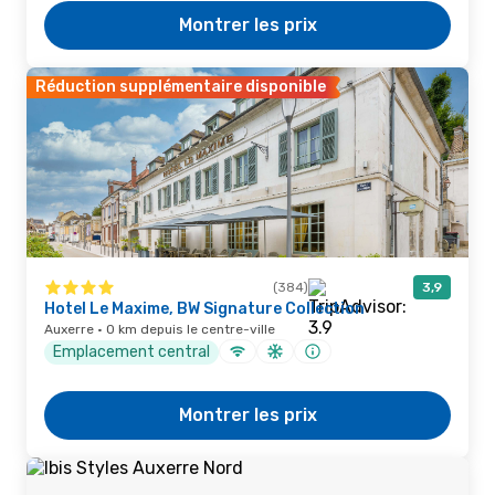
Montrer les prix
Réduction supplémentaire disponible
(384)
3,9
Hotel Le Maxime, BW Signature Collection
Auxerre · 0 km depuis le centre-ville
Emplacement central
Montrer les prix