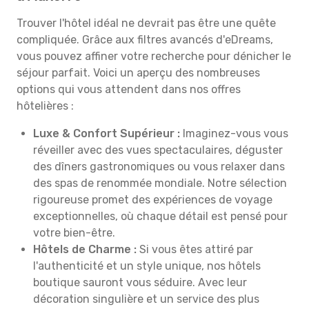
Trouver l'hôtel idéal ne devrait pas être une quête
compliquée. Grâce aux filtres avancés d'eDreams,
vous pouvez affiner votre recherche pour dénicher le
séjour parfait. Voici un aperçu des nombreuses
options qui vous attendent dans nos offres
hôtelières :
Luxe & Confort Supérieur :
Imaginez-vous vous
réveiller avec des vues spectaculaires, déguster
des dîners gastronomiques ou vous relaxer dans
des spas de renommée mondiale. Notre sélection
rigoureuse promet des expériences de voyage
exceptionnelles, où chaque détail est pensé pour
votre bien-être.
Hôtels de Charme :
Si vous êtes attiré par
l'authenticité et un style unique, nos hôtels
boutique sauront vous séduire. Avec leur
décoration singulière et un service des plus