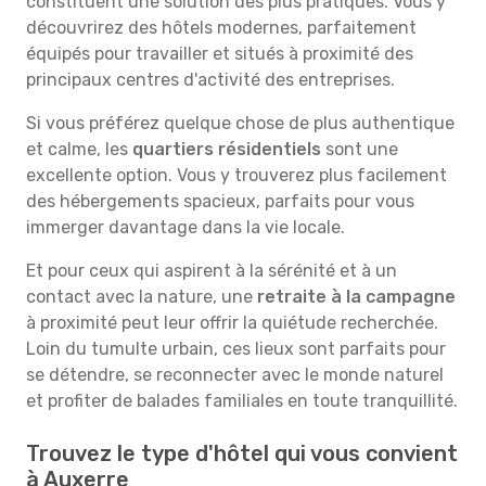
constituent une solution des plus pratiques. Vous y
découvrirez des hôtels modernes, parfaitement
équipés pour travailler et situés à proximité des
principaux centres d'activité des entreprises.
Si vous préférez quelque chose de plus authentique
et calme, les
quartiers résidentiels
sont une
excellente option. Vous y trouverez plus facilement
des hébergements spacieux, parfaits pour vous
immerger davantage dans la vie locale.
Et pour ceux qui aspirent à la sérénité et à un
contact avec la nature, une
retraite à la campagne
à proximité peut leur offrir la quiétude recherchée.
Loin du tumulte urbain, ces lieux sont parfaits pour
se détendre, se reconnecter avec le monde naturel
et profiter de balades familiales en toute tranquillité.
Trouvez le type d'hôtel qui vous convient
à Auxerre