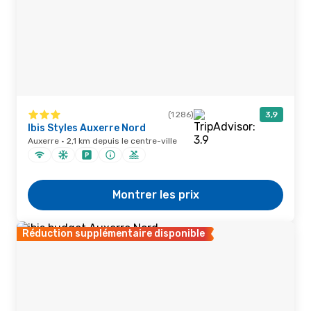
(1 286)
3,9
Ibis Styles Auxerre Nord
Auxerre · 2,1 km depuis le centre-ville
Montrer les prix
Réduction supplémentaire disponible