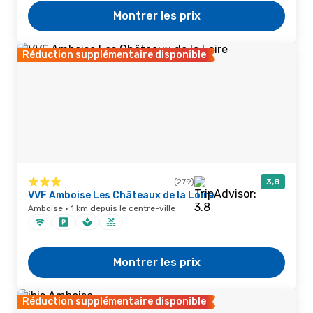
Montrer les prix
Réduction supplémentaire disponible
(279)
3,8
VVF Amboise Les Châteaux de la Loire
Amboise · 1 km depuis le centre-ville
Montrer les prix
Réduction supplémentaire disponible