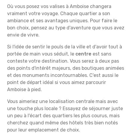
Où vous posez vos valises à Amboise changera
vraiment votre voyage. Chaque quartier a son
ambiance et ses avantages uniques. Pour faire le
bon choix, pensez au type d'aventure que vous avez
envie de vivre.
Si l'idée de sentir le pouls de la ville et d'avoir tout à
portée de main vous séduit, le
centre
est sans
conteste votre destination. Vous serez à deux pas
des points d'intérêt majeurs, des boutiques animées
et des monuments incontournables. C'est aussi le
point de départ idéal si vous aimez parcourir
Amboise à pied.
Vous aimeriez une localisation centrale mais avec
une touche plus locale ? Essayez de séjourner juste
un peu à l'écart des quartiers les plus courus, mais
cherchez quand même des hôtels très bien notés
pour leur emplacement de choix.