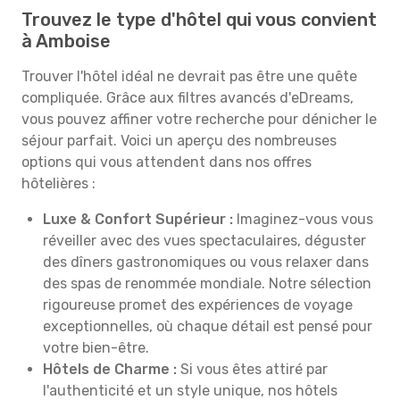
Trouvez le type d'hôtel qui vous convient
à Amboise
Trouver l'hôtel idéal ne devrait pas être une quête
compliquée. Grâce aux filtres avancés d'eDreams,
vous pouvez affiner votre recherche pour dénicher le
séjour parfait. Voici un aperçu des nombreuses
options qui vous attendent dans nos offres
hôtelières :
Luxe & Confort Supérieur :
Imaginez-vous vous
réveiller avec des vues spectaculaires, déguster
des dîners gastronomiques ou vous relaxer dans
des spas de renommée mondiale. Notre sélection
rigoureuse promet des expériences de voyage
exceptionnelles, où chaque détail est pensé pour
votre bien-être.
Hôtels de Charme :
Si vous êtes attiré par
l'authenticité et un style unique, nos hôtels