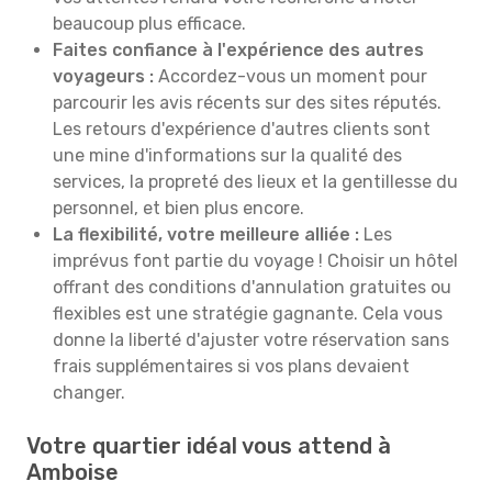
beaucoup plus efficace.
Faites confiance à l'expérience des autres
voyageurs :
Accordez-vous un moment pour
parcourir les avis récents sur des sites réputés.
Les retours d'expérience d'autres clients sont
une mine d'informations sur la qualité des
services, la propreté des lieux et la gentillesse du
personnel, et bien plus encore.
La flexibilité, votre meilleure alliée :
Les
imprévus font partie du voyage ! Choisir un hôtel
offrant des conditions d'annulation gratuites ou
flexibles est une stratégie gagnante. Cela vous
donne la liberté d'ajuster votre réservation sans
frais supplémentaires si vos plans devaient
changer.
Votre quartier idéal vous attend à
Amboise