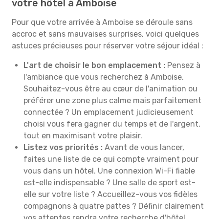
votre hôtel à Amboise
Pour que votre arrivée à Amboise se déroule sans
accroc et sans mauvaises surprises, voici quelques
astuces précieuses pour réserver votre séjour idéal :
L'art de choisir le bon emplacement :
Pensez à
l'ambiance que vous recherchez à Amboise.
Souhaitez-vous être au cœur de l'animation ou
préférer une zone plus calme mais parfaitement
connectée ? Un emplacement judicieusement
choisi vous fera gagner du temps et de l'argent,
tout en maximisant votre plaisir.
Listez vos priorités :
Avant de vous lancer,
faites une liste de ce qui compte vraiment pour
vous dans un hôtel. Une connexion Wi-Fi fiable
est-elle indispensable ? Une salle de sport est-
elle sur votre liste ? Accueillez-vous vos fidèles
compagnons à quatre pattes ? Définir clairement
vos attentes rendra votre recherche d'hôtel