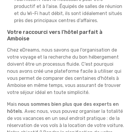
productif et à l'aise. Équipés de salles de réunion
et du Wi-Fi haut débit, ils sont idéalement situés
près des principaux centres d'affaires.
Votre raccourci vers l'hôtel parfait à
Amboise
Chez eDreams, nous savons que l'organisation de
votre voyage et la recherche du bon hébergement
doivent être un processus fluide. C'est pourquoi
nous avons créé une plateforme facile à utiliser qui
vous permet de comparer des centaines d'hôtels à
Amboise en même temps, vous assurant de trouver
votre séjour idéal en toute simplicité.
Mais
nous sommes bien plus que des experts en
hôtels
. Avec nous, vous pouvez organiser la totalité
de vos vacances en un seul endroit pratique : de la
réservation de vos vols à la location de votre voiture.