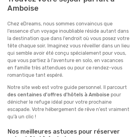
Amboise
Chez eDreams, nous sommes convaincus que
l'essence d'un voyage inoubliable réside autant dans
la destination que dans l'endroit où vous posez votre
tête chaque soir. Imaginez vous réveiller dans un lieu
qui semble avoir été conçu spécialement pour vous,
que vous partiez à l'aventure en solo, en vacances
en famille très attendues ou pour ce rendez-vous
romantique tant espéré.
Notre site web est votre guide personnel. Il parcourt
des centaines d'offres d'hôtels à Amboise
pour
dénicher le refuge idéal pour votre prochaine
escapade. Votre hébergement de rêve n'est vraiment
qu'à un clic !
Nos meilleures astuces pour réserver