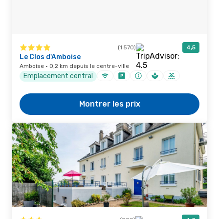
(1 570)
4,5
Le Clos d'Amboise
Amboise · 0,2 km depuis le centre-ville
Emplacement central
Montrer les prix