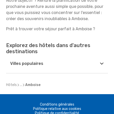
Notre objectif ? Rendre la planification de votre
prochaine aventure aussi simple que possible, pour
que vous puissiez vous concentrer sur l'essentiel :
créer des souvenirs inoubliables à Amboise.
Prêt à trouver votre séjour parfait à Amboise ?
Explorez des hôtels dans d'autres
destinations
Villes populaires
Hôtels
...
Amboise
Conditions générales
Politique relative aux cookies
Politique de confidentialité