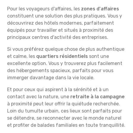
Pour les voyageurs d'affaires, les
zones d'affaires
constituent une solution des plus pratiques. Vous y
découvrirez des hôtels modernes, parfaitement
équipés pour travailler et situés à proximité des
principaux centres d'activité des entreprises.
Si vous préférez quelque chose de plus authentique
et calme, les
quartiers résidentiels
sont une
excellente option. Vous y trouverez plus facilement
des hébergements spacieux, parfaits pour vous
immerger davantage dans la vie locale.
Et pour ceux qui aspirent à la sérénité et à un
contact avec la nature, une
retraite à la campagne
à proximité peut leur offrir la quiétude recherchée.
Loin du tumulte urbain, ces lieux sont parfaits pour
se détendre, se reconnecter avec le monde naturel
et profiter de balades familiales en toute tranquillité.