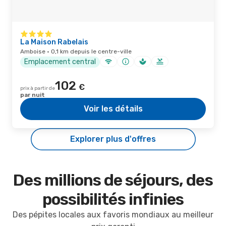
La Maison Rabelais
Amboise · 0,1 km depuis le centre-ville
Emplacement central
102
€
prix à partir de
par nuit
Voir les détails
Explorer plus d'offres
Des millions de séjours, des
possibilités infinies
Des pépites locales aux favoris mondiaux au meilleur