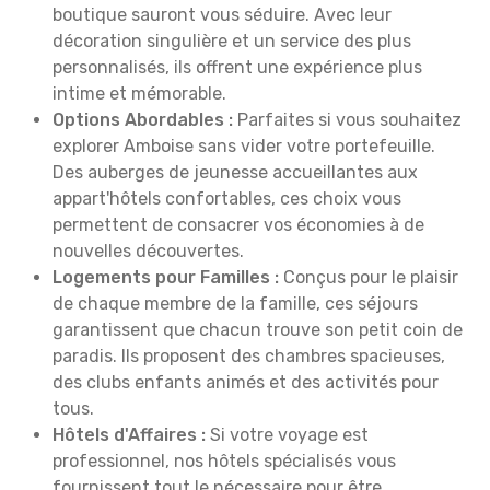
boutique sauront vous séduire. Avec leur
décoration singulière et un service des plus
personnalisés, ils offrent une expérience plus
intime et mémorable.
Options Abordables :
Parfaites si vous souhaitez
explorer Amboise sans vider votre portefeuille.
Des auberges de jeunesse accueillantes aux
appart'hôtels confortables, ces choix vous
permettent de consacrer vos économies à de
nouvelles découvertes.
Logements pour Familles :
Conçus pour le plaisir
de chaque membre de la famille, ces séjours
garantissent que chacun trouve son petit coin de
paradis. Ils proposent des chambres spacieuses,
des clubs enfants animés et des activités pour
tous.
Hôtels d'Affaires :
Si votre voyage est
professionnel, nos hôtels spécialisés vous
fournissent tout le nécessaire pour être