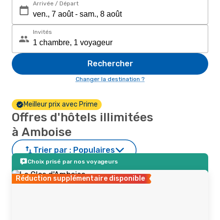
Arrivée / Départ
Invités
Rechercher
Changer la destination ?
Meilleur prix avec Prime
Offres d'hôtels illimitées
à Amboise
Trier par :
Populaires
Choix prisé par nos voyageurs
Réduction supplémentaire disponible