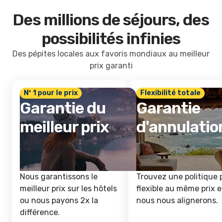
Des millions de séjours, des
possibilités infinies
Des pépites locales aux favoris mondiaux au meilleur
prix garanti
Nº 1 pour le prix
Flexibilité totale
Garantie du
Garantie
meilleur prix
d'annulatio
Nous garantissons le
Trouvez une politique 
meilleur prix sur les hôtels
flexible au même prix e
ou nous payons 2x la
nous nous alignerons.
différence.