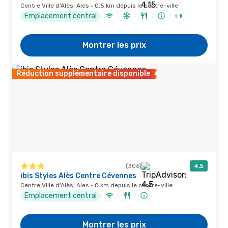
Centre Ville d'Alès, Ales · 0,5 km depuis le centre-ville
Emplacement central
Montrer les prix
Réduction supplémentaire disponible
(306)
4,5
ibis Styles Alès Centre Cévennes
Centre Ville d'Alès, Ales · 0 km depuis le centre-ville
Emplacement central
Montrer les prix