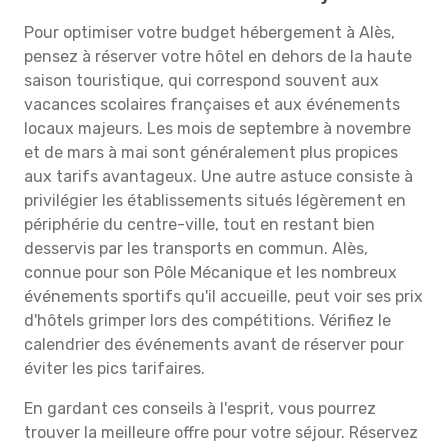
Pour optimiser votre budget hébergement à Alès,
pensez à réserver votre hôtel en dehors de la haute
saison touristique, qui correspond souvent aux
vacances scolaires françaises et aux événements
locaux majeurs. Les mois de septembre à novembre
et de mars à mai sont généralement plus propices
aux tarifs avantageux. Une autre astuce consiste à
privilégier les établissements situés légèrement en
périphérie du centre-ville, tout en restant bien
desservis par les transports en commun. Alès,
connue pour son Pôle Mécanique et les nombreux
événements sportifs qu'il accueille, peut voir ses prix
d'hôtels grimper lors des compétitions. Vérifiez le
calendrier des événements avant de réserver pour
éviter les pics tarifaires.
En gardant ces conseils à l'esprit, vous pourrez
trouver la meilleure offre pour votre séjour. Réservez