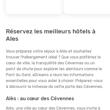
Réservez les meilleurs hôtels à
Ales
Vous préparez votre séjour à Alès et souhaitez
trouver l'hébergement idéal ? Que vous préfériez le
cœur de ville, la tranquillité des Cévennes ou un
point de chute pour explorer les alentours comme le
Pont du Gard, eDreams a réuni les informations
essentielles pour vous aider à choisir. Préparez-vous
à découvrir la richesse de cette porte des Cévennes.
Alès : au cœur des Cévennes
Alès, une ville au cœur des Cévennes, vous invite à