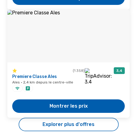
(1 358)
3,4
Premiere Classe Ales
Ales · 2,4 km depuis le centre-ville
Montrer les prix
Explorer plus d'offres