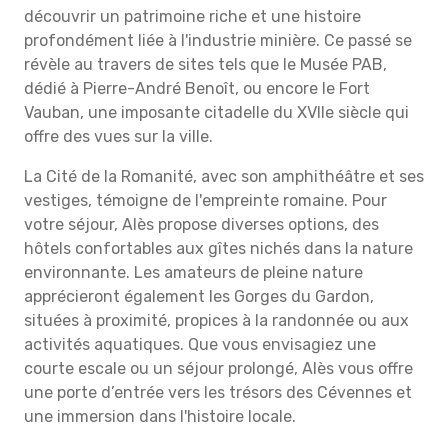
découvrir un patrimoine riche et une histoire
profondément liée à l'industrie minière. Ce passé se
révèle au travers de sites tels que le Musée PAB,
dédié à Pierre-André Benoît, ou encore le Fort
Vauban, une imposante citadelle du XVIIe siècle qui
offre des vues sur la ville.
La Cité de la Romanité, avec son amphithéâtre et ses
vestiges, témoigne de l'empreinte romaine. Pour
votre séjour, Alès propose diverses options, des
hôtels confortables aux gîtes nichés dans la nature
environnante. Les amateurs de pleine nature
apprécieront également les Gorges du Gardon,
situées à proximité, propices à la randonnée ou aux
activités aquatiques. Que vous envisagiez une
courte escale ou un séjour prolongé, Alès vous offre
une porte d’entrée vers les trésors des Cévennes et
une immersion dans l'histoire locale.