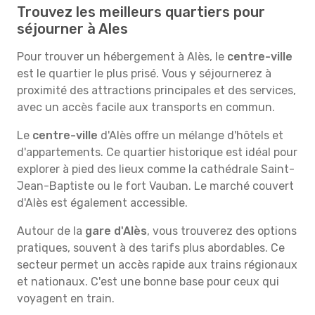
Trouvez les meilleurs quartiers pour
séjourner à Ales
Pour trouver un hébergement à Alès, le
centre-ville
est le quartier le plus prisé. Vous y séjournerez à
proximité des attractions principales et des services,
avec un accès facile aux transports en commun.
Le
centre-ville
d'Alès offre un mélange d'hôtels et
d'appartements. Ce quartier historique est idéal pour
explorer à pied des lieux comme la cathédrale Saint-
Jean-Baptiste ou le fort Vauban. Le marché couvert
d'Alès est également accessible.
Autour de la
gare d'Alès
, vous trouverez des options
pratiques, souvent à des tarifs plus abordables. Ce
secteur permet un accès rapide aux trains régionaux
et nationaux. C'est une bonne base pour ceux qui
voyagent en train.