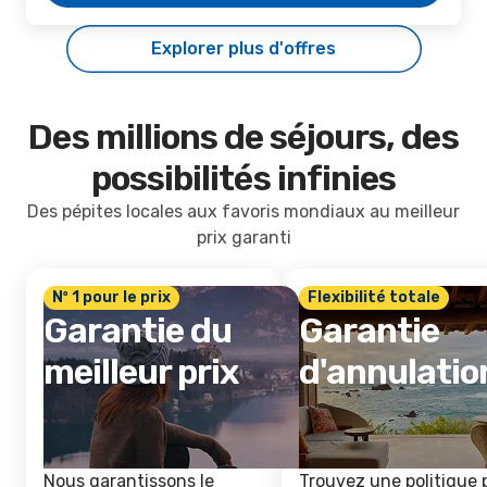
Explorer plus d'offres
Des millions de séjours, des
possibilités infinies
Des pépites locales aux favoris mondiaux au meilleur
prix garanti
Nº 1 pour le prix
Flexibilité totale
Garantie du
Garantie
meilleur prix
d'annulatio
Nous garantissons le
Trouvez une politique 