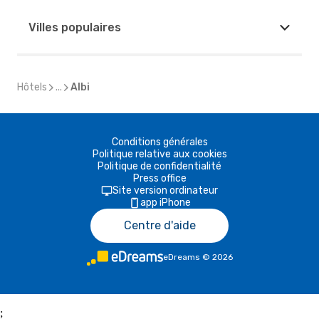
Villes populaires
Hôtels
...
Albi
Conditions générales
Politique relative aux cookies
Politique de confidentialité
Press office
Site version ordinateur
app iPhone
Centre d'aide
eDreams
©
2026
;