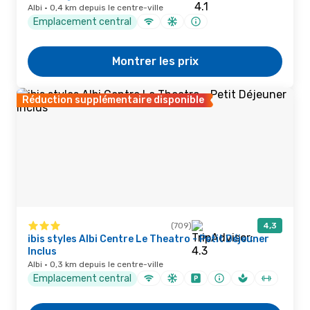
Albi · 0,4 km depuis le centre-ville
Emplacement central
Montrer les prix
Réduction supplémentaire disponible
(709)
4,3
ibis styles Albi Centre Le Theatro - Petit Déjeuner
Inclus
Albi · 0,3 km depuis le centre-ville
Emplacement central