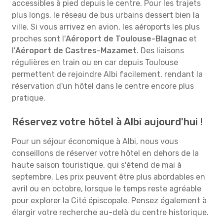
accessibles à pied depuis le centre. Pour les trajets
plus longs, le réseau de bus urbains dessert bien la
ville. Si vous arrivez en avion, les aéroports les plus
proches sont l'
Aéroport de Toulouse-Blagnac
et
l'
Aéroport de Castres-Mazamet
. Des liaisons
régulières en train ou en car depuis Toulouse
permettent de rejoindre Albi facilement, rendant la
réservation d'un hôtel dans le centre encore plus
pratique.
Réservez votre hôtel à Albi aujourd'hui !
Pour un séjour économique à Albi, nous vous
conseillons de réserver votre hôtel en dehors de la
haute saison touristique, qui s'étend de mai à
septembre. Les prix peuvent être plus abordables en
avril ou en octobre, lorsque le temps reste agréable
pour explorer la Cité épiscopale. Pensez également à
élargir votre recherche au-delà du centre historique.