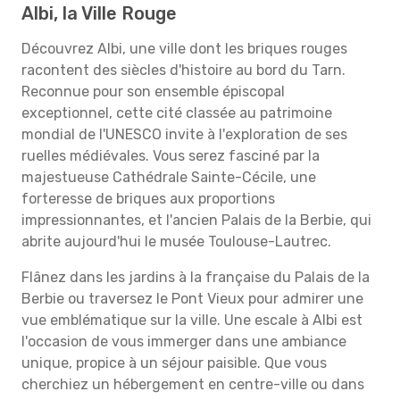
Albi, la Ville Rouge
Découvrez Albi, une ville dont les briques rouges
racontent des siècles d'histoire au bord du Tarn.
Reconnue pour son ensemble épiscopal
exceptionnel, cette cité classée au patrimoine
mondial de l'UNESCO invite à l'exploration de ses
ruelles médiévales. Vous serez fasciné par la
majestueuse Cathédrale Sainte-Cécile, une
forteresse de briques aux proportions
impressionnantes, et l'ancien Palais de la Berbie, qui
abrite aujourd'hui le musée Toulouse-Lautrec.
Flânez dans les jardins à la française du Palais de la
Berbie ou traversez le Pont Vieux pour admirer une
vue emblématique sur la ville. Une escale à Albi est
l'occasion de vous immerger dans une ambiance
unique, propice à un séjour paisible. Que vous
cherchiez un hébergement en centre-ville ou dans