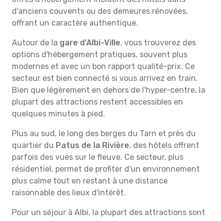
d'anciens couvents ou des demeures rénovées,
offrant un caractère authentique.
Autour de la
gare d'Albi-Ville
, vous trouverez des
options d'hébergement pratiques, souvent plus
modernes et avec un bon rapport qualité-prix. Ce
secteur est bien connecté si vous arrivez en train.
Bien que légèrement en dehors de l'hyper-centre, la
plupart des attractions restent accessibles en
quelques minutes à pied.
Plus au sud, le long des berges du Tarn et près du
quartier du
Patus de la Rivière
, des hôtels offrent
parfois des vues sur le fleuve. Ce secteur, plus
résidentiel, permet de profiter d'un environnement
plus calme tout en restant à une distance
raisonnable des lieux d'intérêt.
Pour un séjour à Albi, la plupart des attractions sont