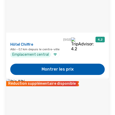
(502)
4,2
Hôtel Chiffre
Albi · 0,1 km depuis le centre-ville
Emplacement central
Montrer les prix
Réduction supplémentaire disponible