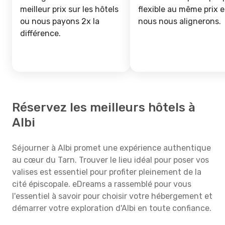
meilleur prix sur les hôtels
flexible au même prix e
ou nous payons 2x la
nous nous alignerons.
différence.
Réservez les meilleurs hôtels à
Albi
Séjourner à Albi promet une expérience authentique
au cœur du Tarn. Trouver le lieu idéal pour poser vos
valises est essentiel pour profiter pleinement de la
cité épiscopale. eDreams a rassemblé pour vous
l'essentiel à savoir pour choisir votre hébergement et
démarrer votre exploration d'Albi en toute confiance.