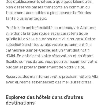
Des établissements situés à quelques kilomètres,
bien desservis par les transports en commun ou
facilement accessibles à pied, peuvent offrir des
tarifs plus avantageux.
Profitez de cette flexibilité pour découvrir Albi, une
ville dont la brique rouge est si caractéristique
qu'elle lui a valu le surnom de « ville rouge ». Cette
spécificité architecturale, visible notamment à la
cathédrale Sainte-Cécile, est un trait distinctif
d'Albi. En anticipant votre réservation et en étant
flexible sur vos dates, vous pourrez maximiser votre
budget et profiter pleinement de votre visite.
Réservez dès maintenant votre prochain hôtel à Albi
avec eDreams et bénéficiez des meilleures offres.
Explorez des hôtels dans d'autres
destinations