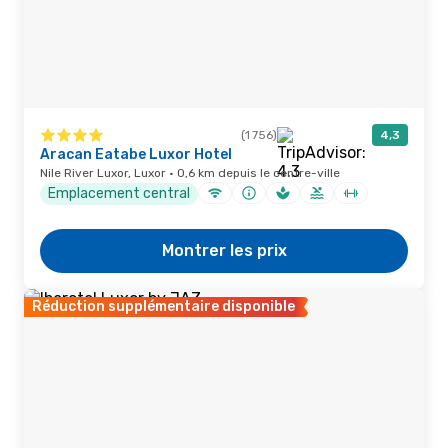
(1 756)
4,3
Aracan Eatabe Luxor Hotel
Nile River Luxor, Luxor · 0,6 km depuis le centre-ville
Emplacement central
Montrer les prix
Réduction supplémentaire disponible