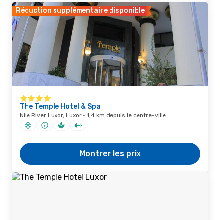
Réduction supplémentaire disponible
The Temple Hotel & Spa
Nile River Luxor, Luxor · 1,4 km depuis le centre-ville
Montrer les prix