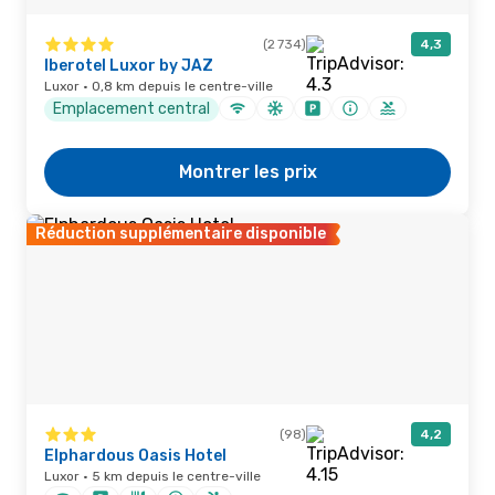
(2 734)
4,3
Iberotel Luxor by JAZ
Luxor · 0,8 km depuis le centre-ville
Emplacement central
Montrer les prix
Réduction supplémentaire disponible
(98)
4,2
Elphardous Oasis Hotel
Luxor · 5 km depuis le centre-ville