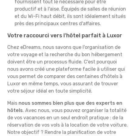
fournissent tout le nécessaire pour être
productif et à l'aise. Équipés de salles de réunion
et du Wi-Fi haut débit, ils sont idéalement situés
près des principaux centres d'affaires.
Votre raccourci vers l'hôtel parfait à Luxor
Chez eDreams, nous savons que l'organisation de
votre voyage et la recherche du bon hébergement
doivent être un processus fluide. C'est pourquoi
nous avons créé une plateforme facile à utiliser qui
vous permet de comparer des centaines d'hôtels à
Luxor en même temps, vous assurant de trouver
votre séjour idéal en toute simplicité.
Mais
nous sommes bien plus que des experts en
hôtels
. Avec nous, vous pouvez organiser la totalité
de vos vacances en un seul endroit pratique : de la
réservation de vos vols à la location de votre voiture.
Notre objectif ? Rendre la planification de votre