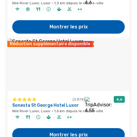
Nile River Luxor, Luxor · 1,3 km depuis le centre-ville
Montrer les prix
Réduction supplémentaire disponible
(3 874)
4,6
Sonesta St George Hotel Luxor
Nile River Luxor, Luxor · 1,6 km depuis le centre-ville
Montrer les prix