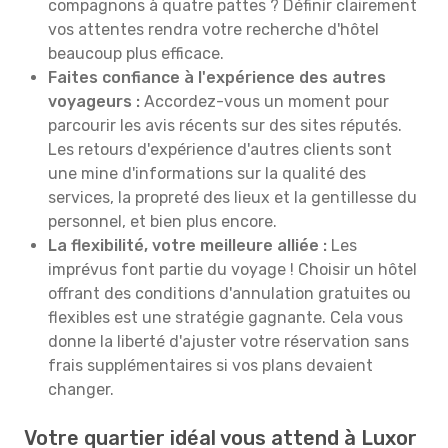
compagnons à quatre pattes ? Définir clairement
vos attentes rendra votre recherche d'hôtel
beaucoup plus efficace.
Faites confiance à l'expérience des autres
voyageurs :
Accordez-vous un moment pour
parcourir les avis récents sur des sites réputés.
Les retours d'expérience d'autres clients sont
une mine d'informations sur la qualité des
services, la propreté des lieux et la gentillesse du
personnel, et bien plus encore.
La flexibilité, votre meilleure alliée :
Les
imprévus font partie du voyage ! Choisir un hôtel
offrant des conditions d'annulation gratuites ou
flexibles est une stratégie gagnante. Cela vous
donne la liberté d'ajuster votre réservation sans
frais supplémentaires si vos plans devaient
changer.
Votre quartier idéal vous attend à Luxor