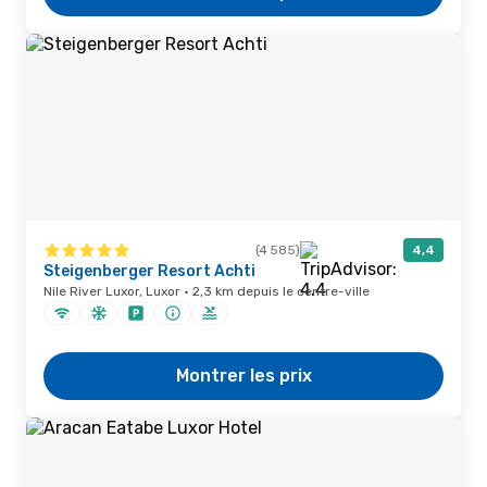
(4 585)
4,4
Steigenberger Resort Achti
Nile River Luxor, Luxor · 2,3 km depuis le centre-ville
Montrer les prix