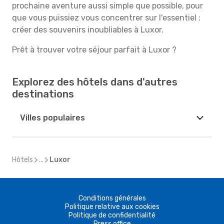
prochaine aventure aussi simple que possible, pour
que vous puissiez vous concentrer sur l'essentiel :
créer des souvenirs inoubliables à Luxor.
Prêt à trouver votre séjour parfait à Luxor ?
Explorez des hôtels dans d'autres
destinations
Villes populaires
Hôtels
...
Luxor
Conditions générales
Politique relative aux cookies
Politique de confidentialité
Press office