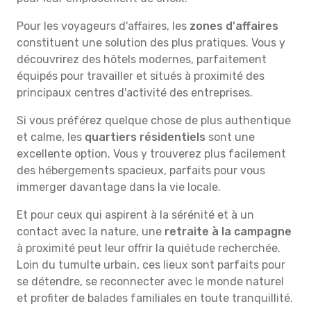
Pour les voyageurs d'affaires, les
zones d'affaires
constituent une solution des plus pratiques. Vous y
découvrirez des hôtels modernes, parfaitement
équipés pour travailler et situés à proximité des
principaux centres d'activité des entreprises.
Si vous préférez quelque chose de plus authentique
et calme, les
quartiers résidentiels
sont une
excellente option. Vous y trouverez plus facilement
des hébergements spacieux, parfaits pour vous
immerger davantage dans la vie locale.
Et pour ceux qui aspirent à la sérénité et à un
contact avec la nature, une
retraite à la campagne
à proximité peut leur offrir la quiétude recherchée.
Loin du tumulte urbain, ces lieux sont parfaits pour
se détendre, se reconnecter avec le monde naturel
et profiter de balades familiales en toute tranquillité.