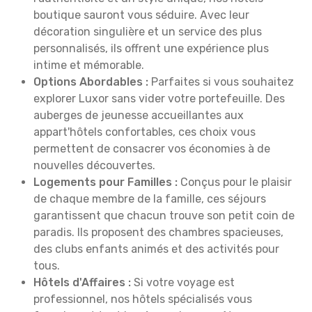
boutique sauront vous séduire. Avec leur
décoration singulière et un service des plus
personnalisés, ils offrent une expérience plus
intime et mémorable.
Options Abordables :
Parfaites si vous souhaitez
explorer Luxor sans vider votre portefeuille. Des
auberges de jeunesse accueillantes aux
appart'hôtels confortables, ces choix vous
permettent de consacrer vos économies à de
nouvelles découvertes.
Logements pour Familles :
Conçus pour le plaisir
de chaque membre de la famille, ces séjours
garantissent que chacun trouve son petit coin de
paradis. Ils proposent des chambres spacieuses,
des clubs enfants animés et des activités pour
tous.
Hôtels d'Affaires :
Si votre voyage est
professionnel, nos hôtels spécialisés vous