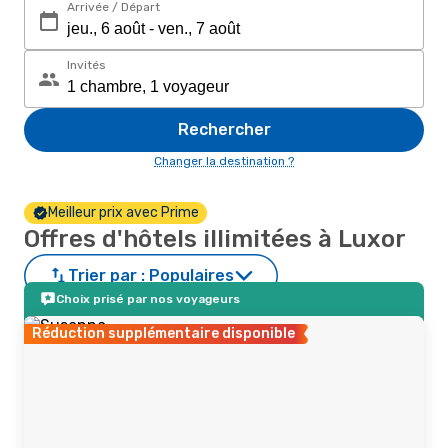
Arrivée / Départ
Invités
Rechercher
Changer la destination ?
Meilleur prix avec Prime
Offres d'hôtels illimitées à Luxor
Trier par :
Populaires
Choix prisé par nos voyageurs
Réduction supplémentaire disponible