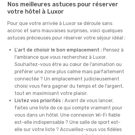
Nos meilleures astuces pour réserver
votre hôtel à Luxor
Pour que votre arrivée à Luxor se déroule sans
accroc et sans mauvaises surprises, voici quelques
astuces précieuses pour réserver votre séjour idéal :
L'art de choisir le bon emplacement :
Pensez à
l'ambiance que vous recherchez à Luxor.
Souhaitez-vous être au cœur de l'animation ou
préférer une zone plus calme mais parfaitement
connectée ? Un emplacement judicieusement
choisi vous fera gagner du temps et de l'argent,
tout en maximisant votre plaisir.
Listez vos priorités :
Avant de vous lancer,
faites une liste de ce qui compte vraiment pour
vous dans un hôtel. Une connexion Wi-Fi fiable
est-elle indispensable ? Une salle de sport est-
elle sur votre liste ? Accueillez-vous vos fidèles