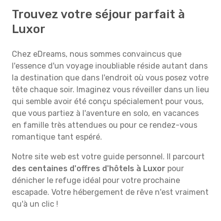
Trouvez votre séjour parfait à
Luxor
Chez eDreams, nous sommes convaincus que
l'essence d'un voyage inoubliable réside autant dans
la destination que dans l'endroit où vous posez votre
tête chaque soir. Imaginez vous réveiller dans un lieu
qui semble avoir été conçu spécialement pour vous,
que vous partiez à l'aventure en solo, en vacances
en famille très attendues ou pour ce rendez-vous
romantique tant espéré.
Notre site web est votre guide personnel. Il parcourt
des centaines d'offres d'hôtels à Luxor
pour
dénicher le refuge idéal pour votre prochaine
escapade. Votre hébergement de rêve n'est vraiment
qu'à un clic !