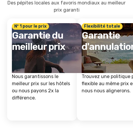
Des pépites locales aux favoris mondiaux au meilleur
prix garanti
Nº 1 pour le prix
Flexibilité totale
Garantie du
Garantie
meilleur prix
d'annulatio
Nous garantissons le
Trouvez une politique 
meilleur prix sur les hôtels
flexible au même prix e
ou nous payons 2x la
nous nous alignerons.
différence.