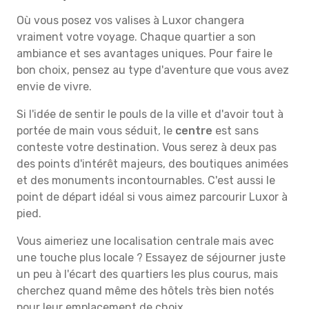
Où vous posez vos valises à Luxor changera
vraiment votre voyage. Chaque quartier a son
ambiance et ses avantages uniques. Pour faire le
bon choix, pensez au type d'aventure que vous avez
envie de vivre.
Si l'idée de sentir le pouls de la ville et d'avoir tout à
portée de main vous séduit, le
centre
est sans
conteste votre destination. Vous serez à deux pas
des points d'intérêt majeurs, des boutiques animées
et des monuments incontournables. C'est aussi le
point de départ idéal si vous aimez parcourir Luxor à
pied.
Vous aimeriez une localisation centrale mais avec
une touche plus locale ? Essayez de séjourner juste
un peu à l'écart des quartiers les plus courus, mais
cherchez quand même des hôtels très bien notés
pour leur emplacement de choix.