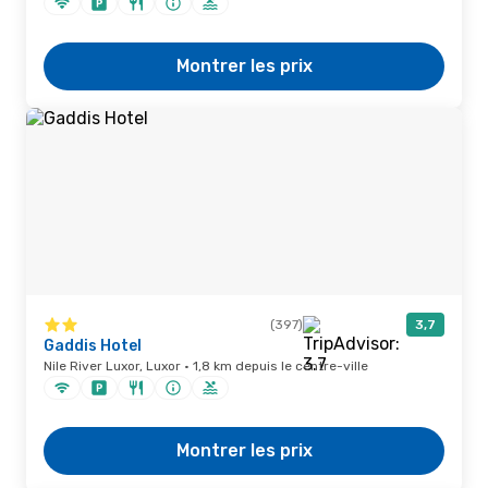
Montrer les prix
(397)
3,7
Gaddis Hotel
Nile River Luxor, Luxor · 1,8 km depuis le centre-ville
Montrer les prix