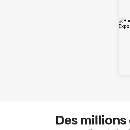
Des millions 