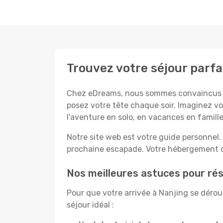
Trouvez votre séjour parfa
Chez eDreams, nous sommes convaincus que
posez votre tête chaque soir. Imaginez vo
l'aventure en solo, en vacances en famil
Notre site web est votre guide personnel. 
prochaine escapade. Votre hébergement de
Nos meilleures astuces pour rés
Pour que votre arrivée à Nanjing se dérou
séjour idéal :