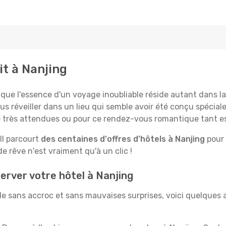
it à Nanjing
 l'essence d'un voyage inoubliable réside autant dans la 
us réveiller dans un lieu qui semble avoir été conçu spécia
le très attendues ou pour ce rendez-vous romantique tant e
Il parcourt
des centaines d'offres d'hôtels à Nanjing
pour 
 rêve n'est vraiment qu'à un clic !
erver votre hôtel à Nanjing
le sans accroc et sans mauvaises surprises, voici quelques 