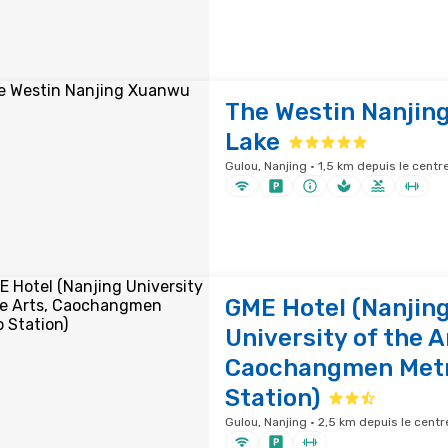
The Westin Nanjin
Lake
Gulou, Nanjing · 1,5 km depuis le centre
GME Hotel (Nanjin
University of the A
Caochangmen Met
Station)
Gulou, Nanjing · 2,5 km depuis le centre