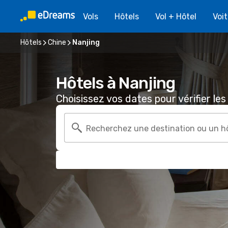
Vols
Hôtels
Vol + Hôtel
Voi
Hôtels
Chine
Nanjing
Hôtels à Nanjing
Choisissez vos dates pour vérifier les 