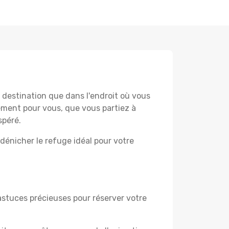
destination que dans l'endroit où vous
lement pour vous, que vous partiez à
spéré.
dénicher le refuge idéal pour votre
astuces précieuses pour réserver votre