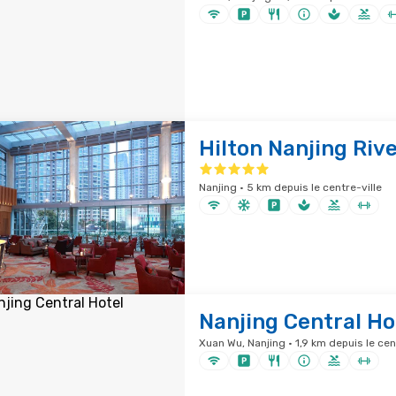
Hilton Nanjing Riv
Nanjing · 5 km depuis le centre-ville
Nanjing Central Ho
Xuan Wu, Nanjing · 1,9 km depuis le cen