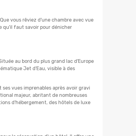
te. Que vous rêviez d'une chambre avec vue
 qu'il faut savoir pour dénicher
Située au bord du plus grand lac d'Europe
ématique Jet d'Eau, visible à des
et ses vues imprenables après avoir gravi
ational majeur, abritant de nombreuses
ions d'hébergement, des hôtels de luxe