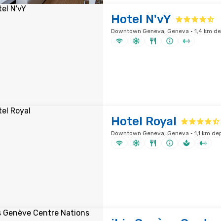
Hotel N'vY
Downtown Geneva, Geneva · 1,4 km depu
Hotel Royal
Downtown Geneva, Geneva · 1,1 km depu