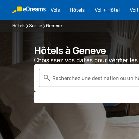
Vols
Hôtels
Vol + Hôtel
Voi
Hôtels
Suisse
Geneve
Hôtels à Geneve
Choisissez vos dates pour vérifier les 