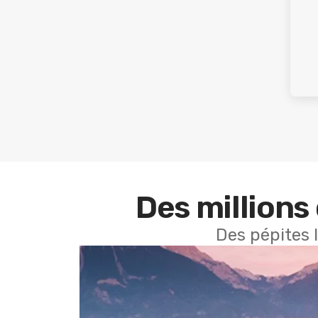
Des millions 
Des pépites 