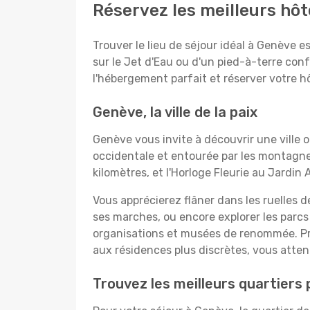
Réservez les meilleurs hôt
Trouver le lieu de séjour idéal à Genève 
sur le Jet d'Eau ou d'un pied-à-terre con
l'hébergement parfait et réserver votre hô
Genève, la ville de la paix
Genève vous invite à découvrir une ville 
occidentale et entourée par les montagnes
kilomètres, et l'Horloge Fleurie au Jardin 
Vous apprécierez flâner dans les ruelles de
ses marches, ou encore explorer les parcs
organisations et musées de renommée. Pr
aux résidences plus discrètes, vous att
Trouvez les meilleurs quartiers