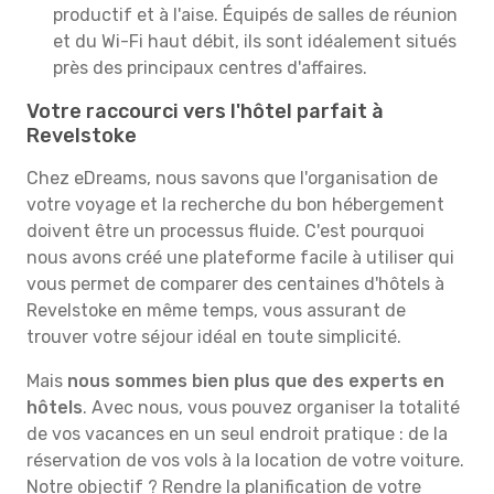
productif et à l'aise. Équipés de salles de réunion
et du Wi-Fi haut débit, ils sont idéalement situés
près des principaux centres d'affaires.
Votre raccourci vers l'hôtel parfait à
Revelstoke
Chez eDreams, nous savons que l'organisation de
votre voyage et la recherche du bon hébergement
doivent être un processus fluide. C'est pourquoi
nous avons créé une plateforme facile à utiliser qui
vous permet de comparer des centaines d'hôtels à
Revelstoke en même temps, vous assurant de
trouver votre séjour idéal en toute simplicité.
Mais
nous sommes bien plus que des experts en
hôtels
. Avec nous, vous pouvez organiser la totalité
de vos vacances en un seul endroit pratique : de la
réservation de vos vols à la location de votre voiture.
Notre objectif ? Rendre la planification de votre