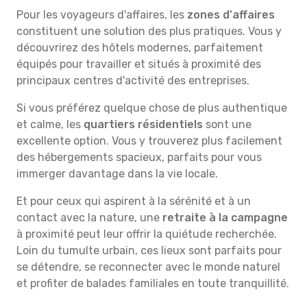
Pour les voyageurs d'affaires, les
zones d'affaires
constituent une solution des plus pratiques. Vous y
découvrirez des hôtels modernes, parfaitement
équipés pour travailler et situés à proximité des
principaux centres d'activité des entreprises.
Si vous préférez quelque chose de plus authentique
et calme, les
quartiers résidentiels
sont une
excellente option. Vous y trouverez plus facilement
des hébergements spacieux, parfaits pour vous
immerger davantage dans la vie locale.
Et pour ceux qui aspirent à la sérénité et à un
contact avec la nature, une
retraite à la campagne
à proximité peut leur offrir la quiétude recherchée.
Loin du tumulte urbain, ces lieux sont parfaits pour
se détendre, se reconnecter avec le monde naturel
et profiter de balades familiales en toute tranquillité.