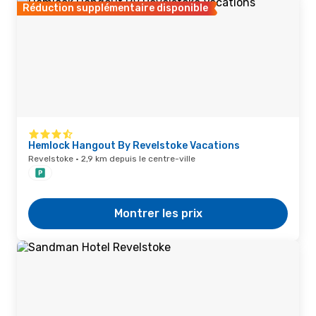
Réduction supplémentaire disponible
Hemlock Hangout By Revelstoke Vacations
Revelstoke · 2,9 km depuis le centre-ville
Montrer les prix