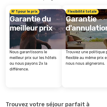
Nº 1 pour le prix
Flexibilité totale
Garantie du
Garantie
meilleur prix
d'annulatio
Nous garantissons le
Trouvez une politique 
meilleur prix sur les hôtels
flexible au même prix e
ou nous payons 2x la
nous nous alignerons.
différence.
Trouvez votre séjour parfait à