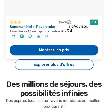
(548)
3,4
Sandman Hotel Revelstoke
Revelstoke · 2,1 km depuis le centre-ville
Montrer les prix
Explorer plus d'offres
Des millions de séjours, des
possibilités infinies
Des pépites locales aux favoris mondiaux au meilleur
prix garanti