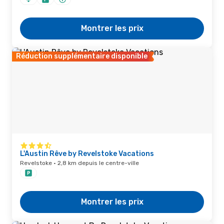
Montrer les prix
Réduction supplémentaire disponible
L'Austin Rêve by Revelstoke Vacations
Revelstoke · 2,8 km depuis le centre-ville
Montrer les prix