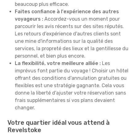
beaucoup plus efficace.
Faites confiance à l'expérience des autres
voyageurs :
Accordez-vous un moment pour
parcourir les avis récents sur des sites réputés.
Les retours d'expérience d'autres clients sont
une mine d'informations sur la qualité des
services, la propreté des lieux et la gentillesse du
personnel, et bien plus encore.
La flexibilité, votre meilleure alliée :
Les
imprévus font partie du voyage ! Choisir un hôtel
offrant des conditions d'annulation gratuites ou
flexibles est une stratégie gagnante. Cela vous
donne la liberté d'ajuster votre réservation sans
frais supplémentaires si vos plans devaient
changer.
Votre quartier idéal vous attend à
Revelstoke