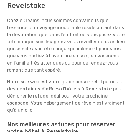
Revelstoke
Chez eDreams, nous sommes convaincus que
l'essence d'un voyage inoubliable réside autant dans
la destination que dans l'endroit où vous posez votre
tête chaque soir. Imaginez vous réveiller dans un lieu
qui semble avoir été conçu spécialement pour vous,
que vous partiez à l'aventure en solo, en vacances
en famille très attendues ou pour ce rendez-vous
romantique tant espéré.
Notre site web est votre guide personnel. Il parcourt
des centaines d'offres d'hôtels à Revelstoke
pour
dénicher le refuge idéal pour votre prochaine
escapade. Votre hébergement de rêve n'est vraiment
qu'à un clic !
Nos meilleures astuces pour réserver
votre hôtel à Revelstoke