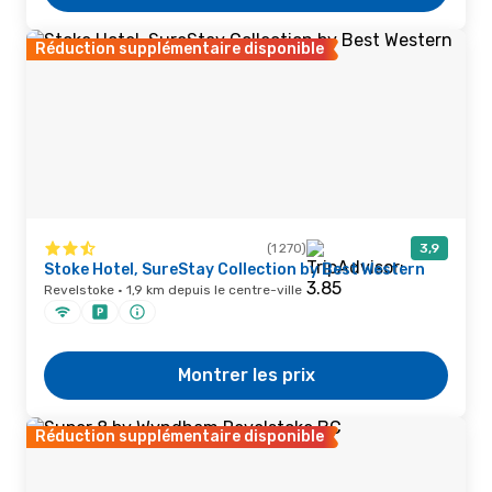
Réduction supplémentaire disponible
(1 270)
3,9
Stoke Hotel, SureStay Collection by Best Western
Revelstoke · 1,9 km depuis le centre-ville
Montrer les prix
Réduction supplémentaire disponible