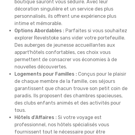
boutique sauront vous séduire. Avec leur
décoration singulière et un service des plus
personnalisés, ils offrent une expérience plus
intime et mémorable.
Options Abordables :
Parfaites si vous souhaitez
explorer Revelstoke sans vider votre portefeuille.
Des auberges de jeunesse accueillantes aux
appart'hôtels confortables, ces choix vous
permettent de consacrer vos économies à de
nouvelles découvertes.
Logements pour Familles :
Conçus pour le plaisir
de chaque membre de la famille, ces séjours
garantissent que chacun trouve son petit coin de
paradis. Ils proposent des chambres spacieuses,
des clubs enfants animés et des activités pour
tous.
Hôtels d'Affaires :
Si votre voyage est
professionnel, nos hôtels spécialisés vous
fournissent tout le nécessaire pour être