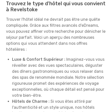
Trouvez le type d'hôtel qui vous convient
à Revelstoke
Trouver l'hôtel idéal ne devrait pas être une quête
compliquée. Grâce aux filtres avancés d'eDreams,
vous pouvez affiner votre recherche pour dénicher le
séjour parfait. Voici un aperçu des nombreuses
options qui vous attendent dans nos offres
hôtelières :
Luxe & Confort Supérieur :
Imaginez-vous vous
réveiller avec des vues spectaculaires, déguster
des dîners gastronomiques ou vous relaxer dans
des spas de renommée mondiale. Notre sélection
rigoureuse promet des expériences de voyage
exceptionnelles, où chaque détail est pensé pour
votre bien-être.
Hôtels de Charme :
Si vous êtes attiré par
l'authenticité et un style unique, nos hôtels