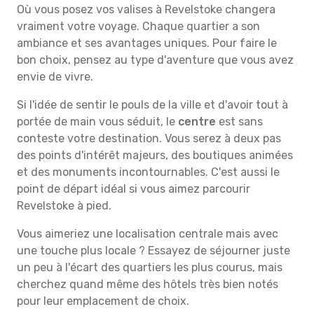
Où vous posez vos valises à Revelstoke changera
vraiment votre voyage. Chaque quartier a son
ambiance et ses avantages uniques. Pour faire le
bon choix, pensez au type d'aventure que vous avez
envie de vivre.
Si l'idée de sentir le pouls de la ville et d'avoir tout à
portée de main vous séduit, le
centre
est sans
conteste votre destination. Vous serez à deux pas
des points d'intérêt majeurs, des boutiques animées
et des monuments incontournables. C'est aussi le
point de départ idéal si vous aimez parcourir
Revelstoke à pied.
Vous aimeriez une localisation centrale mais avec
une touche plus locale ? Essayez de séjourner juste
un peu à l'écart des quartiers les plus courus, mais
cherchez quand même des hôtels très bien notés
pour leur emplacement de choix.