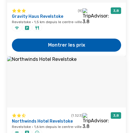
(8)
3,8
Gravity Haus Revelstoke
Revelstoke · 1,5 km depuis le centre-ville
Montrer les prix
(1 323)
3,8
Northwinds Hotel Revelstoke
Revelstoke · 1,6 km depuis le centre-ville