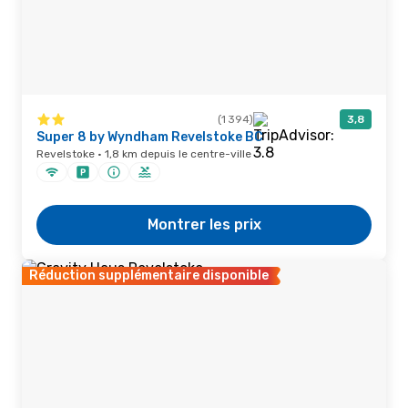
(1 394)
3,8
Super 8 by Wyndham Revelstoke BC
Revelstoke · 1,8 km depuis le centre-ville
Montrer les prix
Réduction supplémentaire disponible