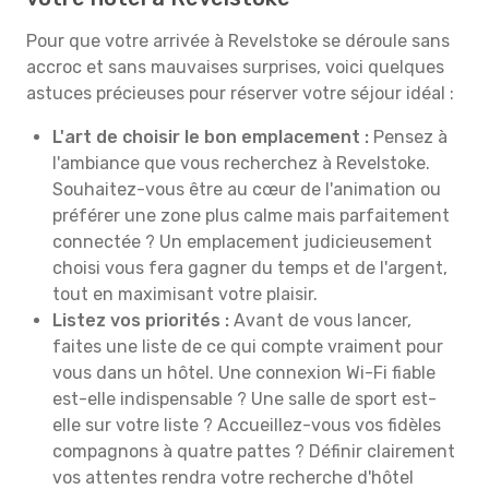
Pour que votre arrivée à Revelstoke se déroule sans
accroc et sans mauvaises surprises, voici quelques
astuces précieuses pour réserver votre séjour idéal :
L'art de choisir le bon emplacement :
Pensez à
l'ambiance que vous recherchez à Revelstoke.
Souhaitez-vous être au cœur de l'animation ou
préférer une zone plus calme mais parfaitement
connectée ? Un emplacement judicieusement
choisi vous fera gagner du temps et de l'argent,
tout en maximisant votre plaisir.
Listez vos priorités :
Avant de vous lancer,
faites une liste de ce qui compte vraiment pour
vous dans un hôtel. Une connexion Wi-Fi fiable
est-elle indispensable ? Une salle de sport est-
elle sur votre liste ? Accueillez-vous vos fidèles
compagnons à quatre pattes ? Définir clairement
vos attentes rendra votre recherche d'hôtel