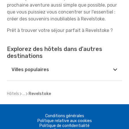
prochaine aventure aussi simple que possible, pour
que vous puissiez vous concentrer sur l'essentiel :
créer des souvenirs inoubliables à Revelstoke.
Prêt à trouver votre séjour parfait à Revelstoke ?
Explorez des hôtels dans d'autres
destinations
Villes populaires
Hôtels
...
Revelstoke
Conditions générales
Politique relative aux cookies
Politique de confidentialité