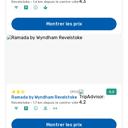
Revelstoke · 1,6 km depuis le centre-ville
Montrer les prix
(892)
4,2
Ramada by Wyndham Revelstoke
Revelstoke · 1,7 km depuis le centre-ville
Montrer les prix