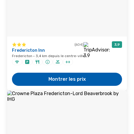
(604)
3,9
Fredericton Inn
Fredericton · 3,4 km depuis le centre-ville
Montrer les prix