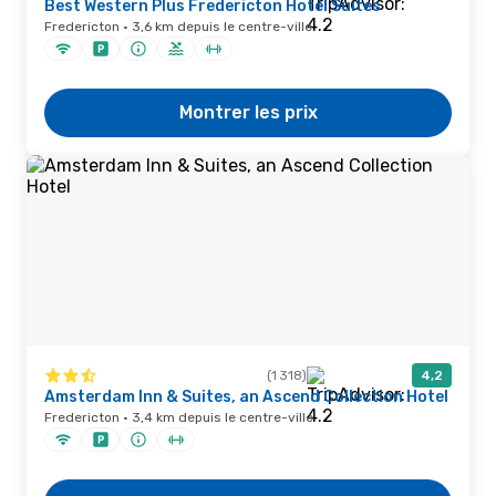
Best Western Plus Fredericton Hotel Suites
Fredericton · 3,6 km depuis le centre-ville
Montrer les prix
(1 318)
4,2
Amsterdam Inn & Suites, an Ascend Collection Hotel
Fredericton · 3,4 km depuis le centre-ville