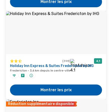
Montrer les prix
(398)
4,1
Holiday Inn Express & Suites Fredericton by IHG
Fredericton · 3,6 km depuis le centre-ville
Montrer les prix
Réduction supplémentaire disponible