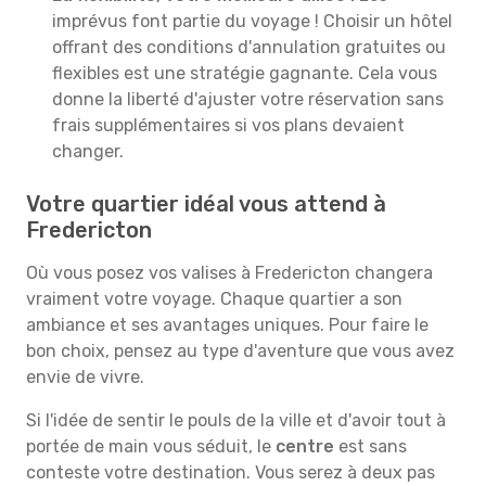
imprévus font partie du voyage ! Choisir un hôtel
offrant des conditions d'annulation gratuites ou
flexibles est une stratégie gagnante. Cela vous
donne la liberté d'ajuster votre réservation sans
frais supplémentaires si vos plans devaient
changer.
Votre quartier idéal vous attend à
Fredericton
Où vous posez vos valises à Fredericton changera
vraiment votre voyage. Chaque quartier a son
ambiance et ses avantages uniques. Pour faire le
bon choix, pensez au type d'aventure que vous avez
envie de vivre.
Si l'idée de sentir le pouls de la ville et d'avoir tout à
portée de main vous séduit, le
centre
est sans
conteste votre destination. Vous serez à deux pas