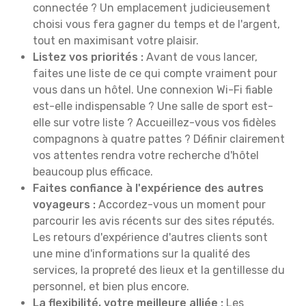
connectée ? Un emplacement judicieusement
choisi vous fera gagner du temps et de l'argent,
tout en maximisant votre plaisir.
Listez vos priorités :
Avant de vous lancer,
faites une liste de ce qui compte vraiment pour
vous dans un hôtel. Une connexion Wi-Fi fiable
est-elle indispensable ? Une salle de sport est-
elle sur votre liste ? Accueillez-vous vos fidèles
compagnons à quatre pattes ? Définir clairement
vos attentes rendra votre recherche d'hôtel
beaucoup plus efficace.
Faites confiance à l'expérience des autres
voyageurs :
Accordez-vous un moment pour
parcourir les avis récents sur des sites réputés.
Les retours d'expérience d'autres clients sont
une mine d'informations sur la qualité des
services, la propreté des lieux et la gentillesse du
personnel, et bien plus encore.
La flexibilité, votre meilleure alliée :
Les