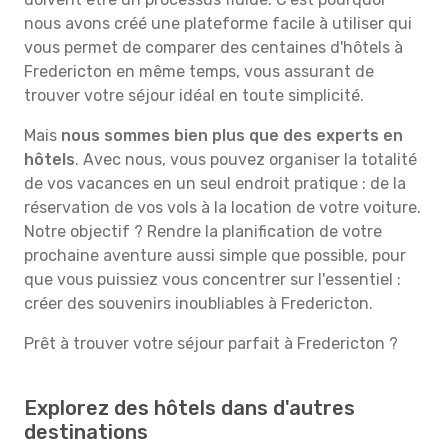
nous avons créé une plateforme facile à utiliser qui
vous permet de comparer des centaines d'hôtels à
Fredericton en même temps, vous assurant de
trouver votre séjour idéal en toute simplicité.
Mais
nous sommes bien plus que des experts en
hôtels
. Avec nous, vous pouvez organiser la totalité
de vos vacances en un seul endroit pratique : de la
réservation de vos vols à la location de votre voiture.
Notre objectif ? Rendre la planification de votre
prochaine aventure aussi simple que possible, pour
que vous puissiez vous concentrer sur l'essentiel :
créer des souvenirs inoubliables à Fredericton.
Prêt à trouver votre séjour parfait à Fredericton ?
Explorez des hôtels dans d'autres
destinations