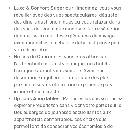
Luxe & Confort Supérieur :
Imaginez-vous vous
réveiller avec des vues spectaculaires, déguster
des dîners gastronomiques ou vous relaxer dans
des spas de renommée mondiale. Notre sélection
rigoureuse promet des expériences de voyage
exceptionnelles, où chaque détail est pensé pour
votre bien-être.
Hôtels de Charme :
Si vous êtes attiré par
l'authenticité et un style unique, nos hôtels
boutique sauront vous séduire. Avec leur
décoration singulière et un service des plus
personnalisés, ils offrent une expérience plus
intime et mémorable.
Options Abordables :
Parfaites si vous souhaitez
explorer Fredericton sans vider votre portefeuille.
Des auberges de jeunesse accueillantes aux
appart'hôtels confortables, ces choix vous
permettent de consacrer vos économies à de