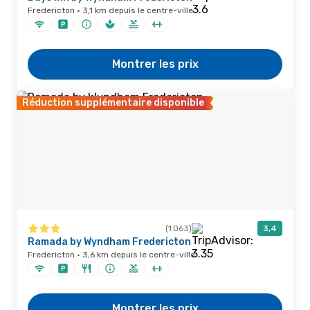
Fredericton · 3,1 km depuis le centre-ville
Montrer les prix
Réduction supplémentaire disponible
(1 063)
3,4
Ramada by Wyndham Fredericton
Fredericton · 3,6 km depuis le centre-ville
Montrer les prix