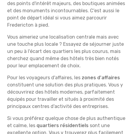
des points d'intérêt majeurs, des boutiques animées
et des monuments incontournables. C'est aussi le
point de départ idéal si vous aimez parcourir
Fredericton à pied.
Vous aimeriez une localisation centrale mais avec
une touche plus locale ? Essayez de séjourner juste
un peu à l'écart des quartiers les plus courus, mais
cherchez quand même des hôtels très bien notés
pour leur emplacement de choix.
Pour les voyageurs d'affaires, les
zones d'affaires
constituent une solution des plus pratiques. Vous y
découvrirez des hôtels modernes, parfaitement
équipés pour travailler et situés à proximité des
principaux centres d'activité des entreprises.
Si vous préférez quelque chose de plus authentique
et calme, les
quartiers résidentiels
sont une
excellente option. Vous y trouverez plus facilement