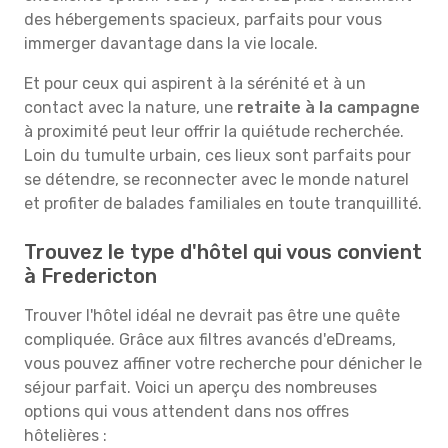
des hébergements spacieux, parfaits pour vous
immerger davantage dans la vie locale.
Et pour ceux qui aspirent à la sérénité et à un
contact avec la nature, une
retraite à la campagne
à proximité peut leur offrir la quiétude recherchée.
Loin du tumulte urbain, ces lieux sont parfaits pour
se détendre, se reconnecter avec le monde naturel
et profiter de balades familiales en toute tranquillité.
Trouvez le type d'hôtel qui vous convient
à Fredericton
Trouver l'hôtel idéal ne devrait pas être une quête
compliquée. Grâce aux filtres avancés d'eDreams,
vous pouvez affiner votre recherche pour dénicher le
séjour parfait. Voici un aperçu des nombreuses
options qui vous attendent dans nos offres
hôtelières :