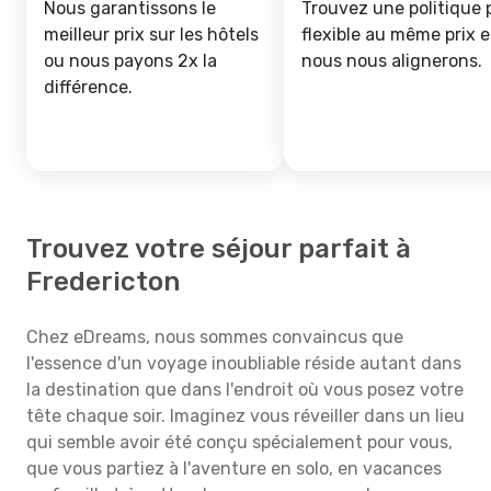
Nous garantissons le
Trouvez une politique 
meilleur prix sur les hôtels
flexible au même prix e
ou nous payons 2x la
nous nous alignerons.
différence.
Trouvez votre séjour parfait à
Fredericton
Chez eDreams, nous sommes convaincus que
l'essence d'un voyage inoubliable réside autant dans
la destination que dans l'endroit où vous posez votre
tête chaque soir. Imaginez vous réveiller dans un lieu
qui semble avoir été conçu spécialement pour vous,
que vous partiez à l'aventure en solo, en vacances