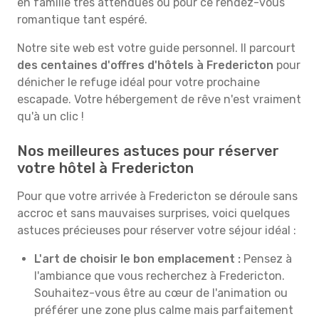
en famille très attendues ou pour ce rendez-vous
romantique tant espéré.
Notre site web est votre guide personnel. Il parcourt
des centaines d'offres d'hôtels à Fredericton
pour
dénicher le refuge idéal pour votre prochaine
escapade. Votre hébergement de rêve n'est vraiment
qu'à un clic !
Nos meilleures astuces pour réserver
votre hôtel à Fredericton
Pour que votre arrivée à Fredericton se déroule sans
accroc et sans mauvaises surprises, voici quelques
astuces précieuses pour réserver votre séjour idéal :
L'art de choisir le bon emplacement :
Pensez à
l'ambiance que vous recherchez à Fredericton.
Souhaitez-vous être au cœur de l'animation ou
préférer une zone plus calme mais parfaitement