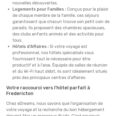
nouvelles découvertes.
Logements pour Familles :
Conçus pour le plaisir
de chaque membre de la famille, ces séjours
garantissent que chacun trouve son petit coin de
paradis. Ils proposent des chambres spacieuses,
des clubs enfants animés et des activités pour
tous.
Hôtels d'Affaires :
Si votre voyage est
professionnel, nos hôtels spécialisés vous
fournissent tout le nécessaire pour être
productif et à l'aise. Équipés de salles de réunion
et du Wi-Fi haut débit, ils sont idéalement situés
près des principaux centres d'affaires.
Votre raccourci vers l'hôtel parfait à
Fredericton
Chez eDreams, nous savons que l'organisation de
votre voyage et la recherche du bon hébergement
doivent être un processus fluide. C'est pourquoi