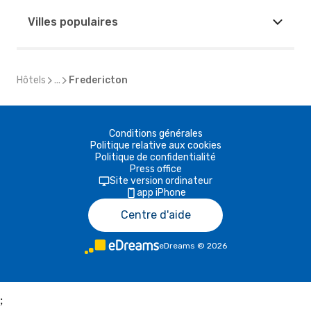
Villes populaires
Hôtels
...
Fredericton
Conditions générales
Politique relative aux cookies
Politique de confidentialité
Press office
Site version ordinateur
app iPhone
Centre d'aide
eDreams
©
2026
;