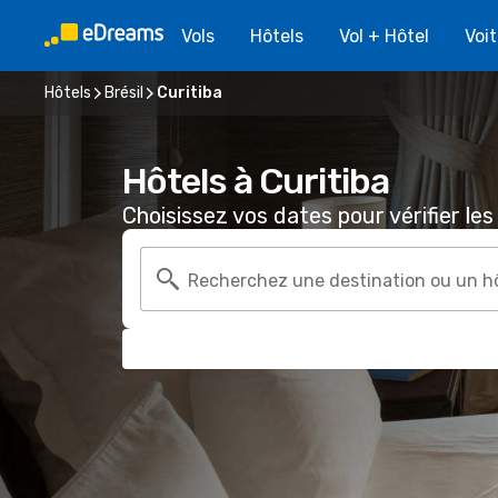
Vols
Hôtels
Vol + Hôtel
Voi
Hôtels
Brésil
Curitiba
Hôtels à Curitiba
Choisissez vos dates pour vérifier les 