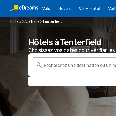
Vols
Hôtels
Vol + Hôtel
Voi
Hôtels
Australie
Tenterfield
Hôtels à Tenterfield
Choisissez vos dates pour vérifier les 