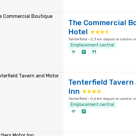
The Commercial B
Hotel
Tenterfield · 0,3 km depuis le centre-vi
Emplacement central
Tenterfield Tavern
Inn
Tenterfield · 0,6 km depuis le centre-vi
Emplacement central