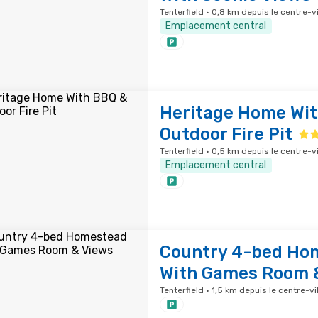
Tenterfield · 0,8 km depuis le centre-vi
Emplacement central
Heritage Home Wit
Outdoor Fire Pit
Tenterfield · 0,5 km depuis le centre-vi
Emplacement central
Country 4-bed Ho
With Games Room 
Tenterfield · 1,5 km depuis le centre-vil