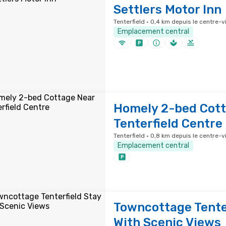
Settlers Motor Inn
Tenterfield · 0,4 km depuis le centre-vi
Emplacement central
Homely 2-bed Cott
Tenterfield Centre
Tenterfield · 0,8 km depuis le centre-vi
Emplacement central
Towncottage Tente
With Scenic Views