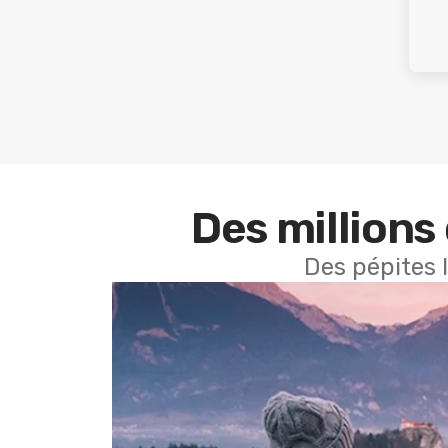
Des millions 
Des pépites 