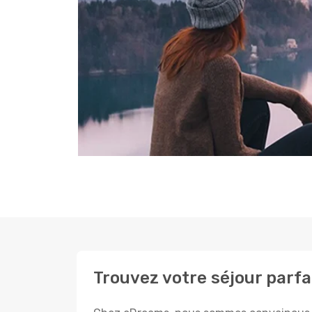
Trouvez votre séjour parfai