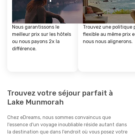
Nous garantissons le
Trouvez une politique 
meilleur prix sur les hôtels
flexible au même prix e
ou nous payons 2x la
nous nous alignerons.
différence.
Trouvez votre séjour parfait à
Lake Munmorah
Chez eDreams, nous sommes convaincus que
l'essence d'un voyage inoubliable réside autant dans
la destination que dans l'endroit où vous posez votre