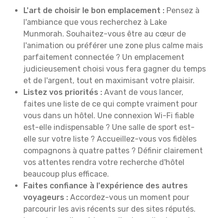
L'art de choisir le bon emplacement :
Pensez à
l'ambiance que vous recherchez à Lake
Munmorah. Souhaitez-vous être au cœur de
l'animation ou préférer une zone plus calme mais
parfaitement connectée ? Un emplacement
judicieusement choisi vous fera gagner du temps
et de l'argent, tout en maximisant votre plaisir.
Listez vos priorités :
Avant de vous lancer,
faites une liste de ce qui compte vraiment pour
vous dans un hôtel. Une connexion Wi-Fi fiable
est-elle indispensable ? Une salle de sport est-
elle sur votre liste ? Accueillez-vous vos fidèles
compagnons à quatre pattes ? Définir clairement
vos attentes rendra votre recherche d'hôtel
beaucoup plus efficace.
Faites confiance à l'expérience des autres
voyageurs :
Accordez-vous un moment pour
parcourir les avis récents sur des sites réputés.