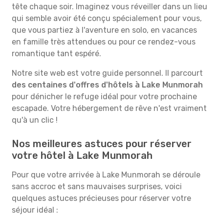
tête chaque soir. Imaginez vous réveiller dans un lieu
qui semble avoir été conçu spécialement pour vous,
que vous partiez à l'aventure en solo, en vacances
en famille très attendues ou pour ce rendez-vous
romantique tant espéré.
Notre site web est votre guide personnel. Il parcourt
des centaines d'offres d'hôtels à Lake Munmorah
pour dénicher le refuge idéal pour votre prochaine
escapade. Votre hébergement de rêve n'est vraiment
qu'à un clic !
Nos meilleures astuces pour réserver
votre hôtel à Lake Munmorah
Pour que votre arrivée à Lake Munmorah se déroule
sans accroc et sans mauvaises surprises, voici
quelques astuces précieuses pour réserver votre
séjour idéal :