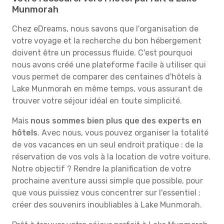
Munmorah
Chez eDreams, nous savons que l'organisation de
votre voyage et la recherche du bon hébergement
doivent être un processus fluide. C'est pourquoi
nous avons créé une plateforme facile à utiliser qui
vous permet de comparer des centaines d'hôtels à
Lake Munmorah en même temps, vous assurant de
trouver votre séjour idéal en toute simplicité.
Mais
nous sommes bien plus que des experts en
hôtels
. Avec nous, vous pouvez organiser la totalité
de vos vacances en un seul endroit pratique : de la
réservation de vos vols à la location de votre voiture.
Notre objectif ? Rendre la planification de votre
prochaine aventure aussi simple que possible, pour
que vous puissiez vous concentrer sur l'essentiel :
créer des souvenirs inoubliables à Lake Munmorah.