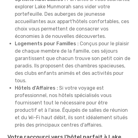
explorer Lake Munmorah sans vider votre
portefeuille. Des auberges de jeunesse
accueillantes aux appart'hôtels confortables, ces
choix vous permettent de consacrer vos
économies à de nouvelles découvertes.
Logements pour Familles :
Conçus pour le plaisir
de chaque membre de la famille, ces séjours
garantissent que chacun trouve son petit coin de
paradis. Ils proposent des chambres spacieuses,
des clubs enfants animés et des activités pour
tous.
Hôtels d'Affaires :
Si votre voyage est
professionnel, nos hôtels spécialisés vous
fournissent tout le nécessaire pour être
productif et à l'aise. Équipés de salles de réunion
et du Wi-Fi haut débit, ils sont idéalement situés
près des principaux centres d'affaires.
Votre raccourci vers l'hôtel parfait à Lake