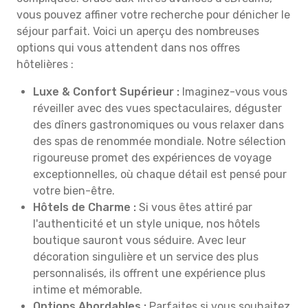
vous pouvez affiner votre recherche pour dénicher le
séjour parfait. Voici un aperçu des nombreuses
options qui vous attendent dans nos offres
hôtelières :
Luxe & Confort Supérieur :
Imaginez-vous vous
réveiller avec des vues spectaculaires, déguster
des dîners gastronomiques ou vous relaxer dans
des spas de renommée mondiale. Notre sélection
rigoureuse promet des expériences de voyage
exceptionnelles, où chaque détail est pensé pour
votre bien-être.
Hôtels de Charme :
Si vous êtes attiré par
l'authenticité et un style unique, nos hôtels
boutique sauront vous séduire. Avec leur
décoration singulière et un service des plus
personnalisés, ils offrent une expérience plus
intime et mémorable.
Options Abordables :
Parfaites si vous souhaitez