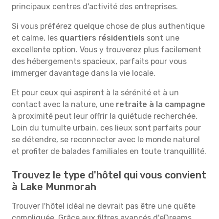
principaux centres d'activité des entreprises.
Si vous préférez quelque chose de plus authentique
et calme, les
quartiers résidentiels
sont une
excellente option. Vous y trouverez plus facilement
des hébergements spacieux, parfaits pour vous
immerger davantage dans la vie locale.
Et pour ceux qui aspirent à la sérénité et à un
contact avec la nature, une
retraite à la campagne
à proximité peut leur offrir la quiétude recherchée.
Loin du tumulte urbain, ces lieux sont parfaits pour
se détendre, se reconnecter avec le monde naturel
et profiter de balades familiales en toute tranquillité.
Trouvez le type d'hôtel qui vous convient
à Lake Munmorah
Trouver l'hôtel idéal ne devrait pas être une quête
compliquée. Grâce aux filtres avancés d'eDreams,