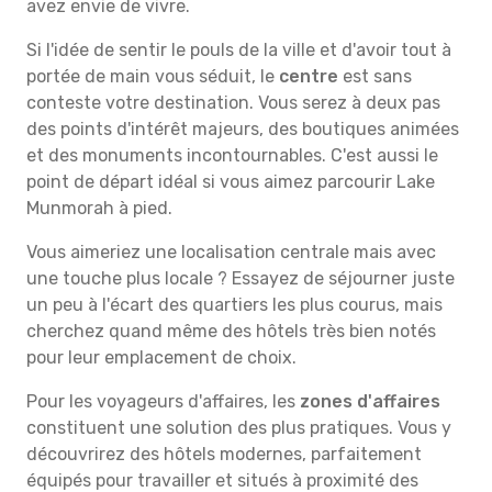
avez envie de vivre.
Si l'idée de sentir le pouls de la ville et d'avoir tout à
portée de main vous séduit, le
centre
est sans
conteste votre destination. Vous serez à deux pas
des points d'intérêt majeurs, des boutiques animées
et des monuments incontournables. C'est aussi le
point de départ idéal si vous aimez parcourir Lake
Munmorah à pied.
Vous aimeriez une localisation centrale mais avec
une touche plus locale ? Essayez de séjourner juste
un peu à l'écart des quartiers les plus courus, mais
cherchez quand même des hôtels très bien notés
pour leur emplacement de choix.
Pour les voyageurs d'affaires, les
zones d'affaires
constituent une solution des plus pratiques. Vous y
découvrirez des hôtels modernes, parfaitement
équipés pour travailler et situés à proximité des