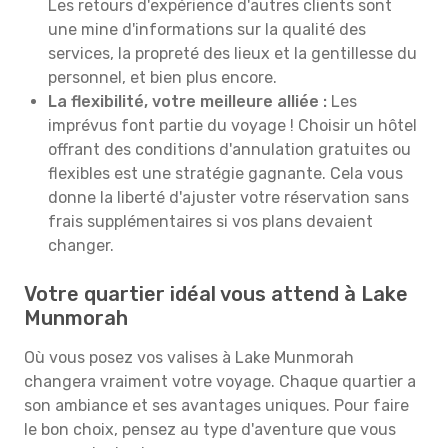
Les retours d'expérience d'autres clients sont
une mine d'informations sur la qualité des
services, la propreté des lieux et la gentillesse du
personnel, et bien plus encore.
La flexibilité, votre meilleure alliée :
Les
imprévus font partie du voyage ! Choisir un hôtel
offrant des conditions d'annulation gratuites ou
flexibles est une stratégie gagnante. Cela vous
donne la liberté d'ajuster votre réservation sans
frais supplémentaires si vos plans devaient
changer.
Votre quartier idéal vous attend à Lake
Munmorah
Où vous posez vos valises à Lake Munmorah
changera vraiment votre voyage. Chaque quartier a
son ambiance et ses avantages uniques. Pour faire
le bon choix, pensez au type d'aventure que vous