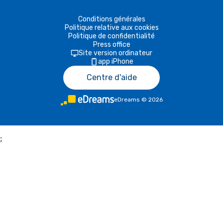
Conditions générales
Politique relative aux cookies
Politique de confidentialité
Press office
Site version ordinateur
app iPhone
Centre d'aide
eDreams
©
2026
;