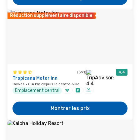
Réduction supplémentaire disponible
(391)
4,4
Tropicana Motor Inn
Cowes · 0,4 km depuis le centre-ville
Emplacement central
Montrer les prix