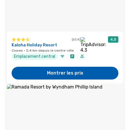
(654)
4,3
Kaloha Holiday Resort
Cowes · 0,4 km depuis le centre-ville
Emplacement central
Montrer les prix