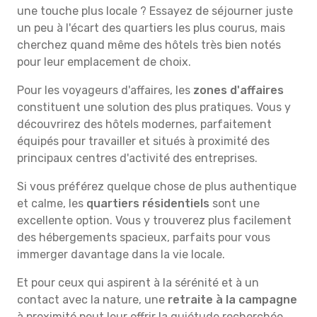
une touche plus locale ? Essayez de séjourner juste
un peu à l'écart des quartiers les plus courus, mais
cherchez quand même des hôtels très bien notés
pour leur emplacement de choix.
Pour les voyageurs d'affaires, les
zones d'affaires
constituent une solution des plus pratiques. Vous y
découvrirez des hôtels modernes, parfaitement
équipés pour travailler et situés à proximité des
principaux centres d'activité des entreprises.
Si vous préférez quelque chose de plus authentique
et calme, les
quartiers résidentiels
sont une
excellente option. Vous y trouverez plus facilement
des hébergements spacieux, parfaits pour vous
immerger davantage dans la vie locale.
Et pour ceux qui aspirent à la sérénité et à un
contact avec la nature, une
retraite à la campagne
à proximité peut leur offrir la quiétude recherchée.