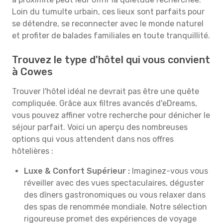
Loin du tumulte urbain, ces lieux sont parfaits pour
se détendre, se reconnecter avec le monde naturel
et profiter de balades familiales en toute tranquillité.
Trouvez le type d'hôtel qui vous convient
à Cowes
Trouver l'hôtel idéal ne devrait pas être une quête
compliquée. Grâce aux filtres avancés d'eDreams,
vous pouvez affiner votre recherche pour dénicher le
séjour parfait. Voici un aperçu des nombreuses
options qui vous attendent dans nos offres
hôtelières :
Luxe & Confort Supérieur :
Imaginez-vous vous
réveiller avec des vues spectaculaires, déguster
des dîners gastronomiques ou vous relaxer dans
des spas de renommée mondiale. Notre sélection
rigoureuse promet des expériences de voyage