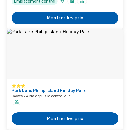
Emplacement central
Montrer les prix
Park Lane Phillip Island Holiday Park
Cowes · 4 km depuis le centre-ville
Montrer les prix