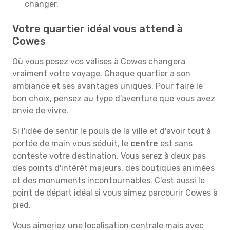
changer.
Votre quartier idéal vous attend à
Cowes
Où vous posez vos valises à Cowes changera
vraiment votre voyage. Chaque quartier a son
ambiance et ses avantages uniques. Pour faire le
bon choix, pensez au type d'aventure que vous avez
envie de vivre.
Si l'idée de sentir le pouls de la ville et d'avoir tout à
portée de main vous séduit, le
centre
est sans
conteste votre destination. Vous serez à deux pas
des points d'intérêt majeurs, des boutiques animées
et des monuments incontournables. C'est aussi le
point de départ idéal si vous aimez parcourir Cowes à
pied.
Vous aimeriez une localisation centrale mais avec