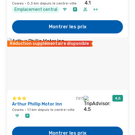
Cowes · 0,3 km depuis le centre-ville
Emplacement central
Montrer les prix
Réduction supplémentaire disponible
(127)
4,5
Arthur Phillip Motor Inn
Cowes · 1,1 km depuis le centre-ville
Montrer les prix