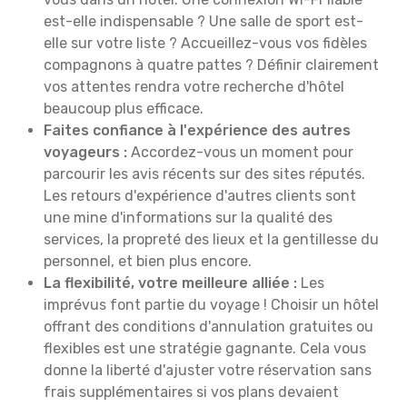
est-elle indispensable ? Une salle de sport est-
elle sur votre liste ? Accueillez-vous vos fidèles
compagnons à quatre pattes ? Définir clairement
vos attentes rendra votre recherche d'hôtel
beaucoup plus efficace.
Faites confiance à l'expérience des autres
voyageurs :
Accordez-vous un moment pour
parcourir les avis récents sur des sites réputés.
Les retours d'expérience d'autres clients sont
une mine d'informations sur la qualité des
services, la propreté des lieux et la gentillesse du
personnel, et bien plus encore.
La flexibilité, votre meilleure alliée :
Les
imprévus font partie du voyage ! Choisir un hôtel
offrant des conditions d'annulation gratuites ou
flexibles est une stratégie gagnante. Cela vous
donne la liberté d'ajuster votre réservation sans
frais supplémentaires si vos plans devaient