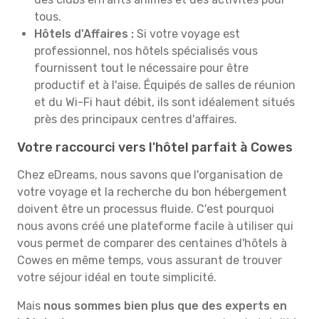
tous.
Hôtels d'Affaires :
Si votre voyage est
professionnel, nos hôtels spécialisés vous
fournissent tout le nécessaire pour être
productif et à l'aise. Équipés de salles de réunion
et du Wi-Fi haut débit, ils sont idéalement situés
près des principaux centres d'affaires.
Votre raccourci vers l'hôtel parfait à Cowes
Chez eDreams, nous savons que l'organisation de
votre voyage et la recherche du bon hébergement
doivent être un processus fluide. C'est pourquoi
nous avons créé une plateforme facile à utiliser qui
vous permet de comparer des centaines d'hôtels à
Cowes en même temps, vous assurant de trouver
votre séjour idéal en toute simplicité.
Mais
nous sommes bien plus que des experts en