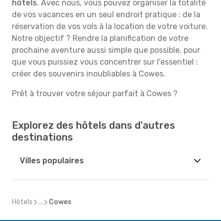
hôtels
. Avec nous, vous pouvez organiser la totalité
de vos vacances en un seul endroit pratique : de la
réservation de vos vols à la location de votre voiture.
Notre objectif ? Rendre la planification de votre
prochaine aventure aussi simple que possible, pour
que vous puissiez vous concentrer sur l'essentiel :
créer des souvenirs inoubliables à Cowes.
Prêt à trouver votre séjour parfait à Cowes ?
Explorez des hôtels dans d'autres
destinations
Villes populaires
Hôtels
...
Cowes