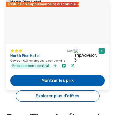
Réduction supplémentaire disponible
(321)
3
North Pier Hotel
Cowes · 0,3 km depuis le centre-ville
Emplacement central
Montrer les prix
Explorer plus d'offres