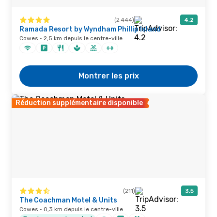
(2 444)
4,2
Ramada Resort by Wyndham Phillip Island
Cowes · 2,5 km depuis le centre-ville
Montrer les prix
Réduction supplémentaire disponible
(211)
3,5
The Coachman Motel & Units
Cowes · 0,3 km depuis le centre-ville