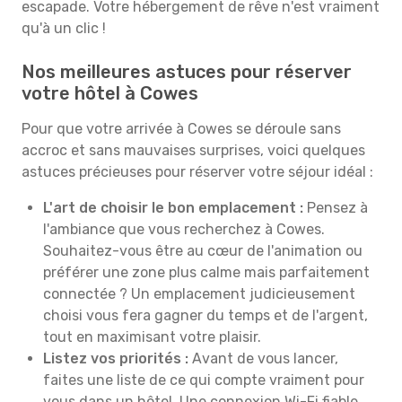
escapade. Votre hébergement de rêve n'est vraiment
qu'à un clic !
Nos meilleures astuces pour réserver
votre hôtel à Cowes
Pour que votre arrivée à Cowes se déroule sans
accroc et sans mauvaises surprises, voici quelques
astuces précieuses pour réserver votre séjour idéal :
L'art de choisir le bon emplacement :
Pensez à
l'ambiance que vous recherchez à Cowes.
Souhaitez-vous être au cœur de l'animation ou
préférer une zone plus calme mais parfaitement
connectée ? Un emplacement judicieusement
choisi vous fera gagner du temps et de l'argent,
tout en maximisant votre plaisir.
Listez vos priorités :
Avant de vous lancer,
faites une liste de ce qui compte vraiment pour
vous dans un hôtel. Une connexion Wi-Fi fiable