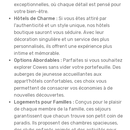
exceptionnelles, où chaque détail est pensé pour
votre bien-être.
Hôtels de Charme :
Si vous êtes attiré par
l'authenticité et un style unique, nos hôtels
boutique sauront vous séduire. Avec leur
décoration singulière et un service des plus
personnalisés, ils offrent une expérience plus
intime et mémorable.
Options Abordables :
Parfaites si vous souhaitez
explorer Cowes sans vider votre portefeuille. Des
auberges de jeunesse accueillantes aux
appart'hôtels confortables, ces choix vous
permettent de consacrer vos économies à de
nouvelles découvertes.
Logements pour Familles :
Conçus pour le plaisir
de chaque membre de la famille, ces séjours
garantissent que chacun trouve son petit coin de
paradis. Ils proposent des chambres spacieuses,
des clubs enfants animés et des activités pour