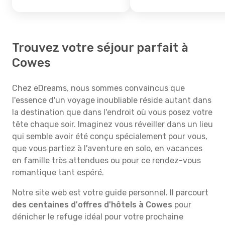
Trouvez votre séjour parfait à
Cowes
Chez eDreams, nous sommes convaincus que
l'essence d'un voyage inoubliable réside autant dans
la destination que dans l'endroit où vous posez votre
tête chaque soir. Imaginez vous réveiller dans un lieu
qui semble avoir été conçu spécialement pour vous,
que vous partiez à l'aventure en solo, en vacances
en famille très attendues ou pour ce rendez-vous
romantique tant espéré.
Notre site web est votre guide personnel. Il parcourt
des centaines d'offres d'hôtels à Cowes
pour
dénicher le refuge idéal pour votre prochaine