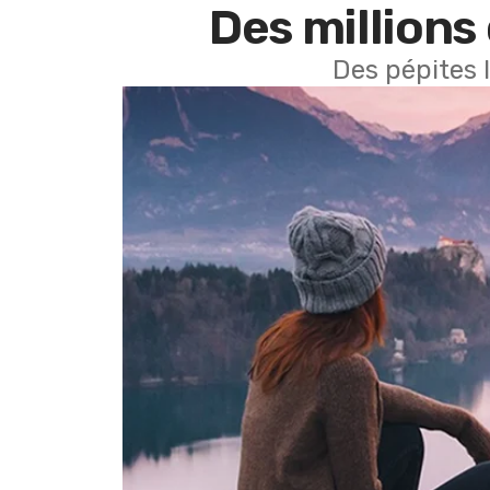
Des millions 
Des pépites 