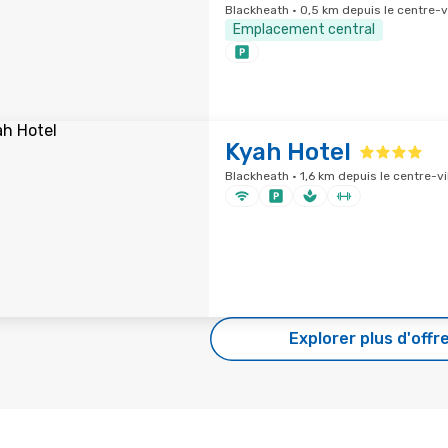
Blackheath · 0,5 km depuis le centre-vi
Emplacement central
Kyah Hotel
Blackheath · 1,6 km depuis le centre-vi
Explorer plus d'offr